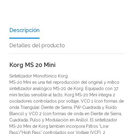
Descripción
Detalles del producto
Korg MS 20 Mini
Sintetizador Monofónico Korg.
MS-20 Mini es una fiel reproducción del original y mítico
sintetizador analógico MS-20 de Korg. Equipado con 37
mini teclas sensible al tacto, Korg MS-20 Mini integra 2
osciladores controlados por voltaje, VCO 1 (con formas de
onda Triangular, Diente de Sierra, PW-Cuadrada y Ruido
Blanco) y VCO 2 (con formas de onda en Diente de Sierra,
Cuadrada, Pulso y Modulación en Anillo). El sintetizador
MS-20 Mini de Korg también incorpora Filtros 'Low
Pass'/'High Pass' controlados por Voltaje (VCF), 2