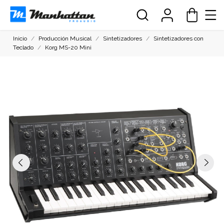
Inicio
Producción Musical
Sintetizadores
Sintetizadores con
Teclado
Korg MS-20 Mini