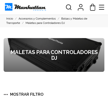
Inicio
Accesorios y Complementos
Bolsas y Maletas de
Transporte
Maletas para Controladores DJ
MALETAS PARA CONTROLADORES
DJ
MOSTRAR FILTRO