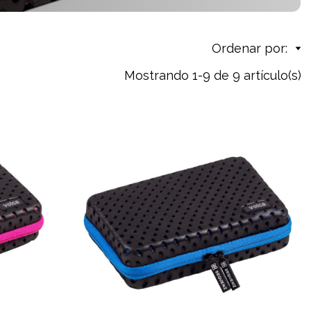
Ordenar por:
Mostrando 1-9 de 9 artículo(s)