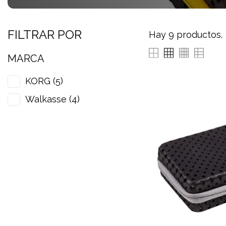
FILTRAR POR
Hay 9 productos.
MARCA
KORG
(5)
Walkasse
(4)