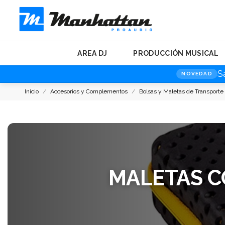
AREA DJ
PRODUCCIÓN MUSICAL
S
NOVEDAD
Inicio
Accesorios y Complementos
Bolsas y Maletas de Transporte
MALETAS 