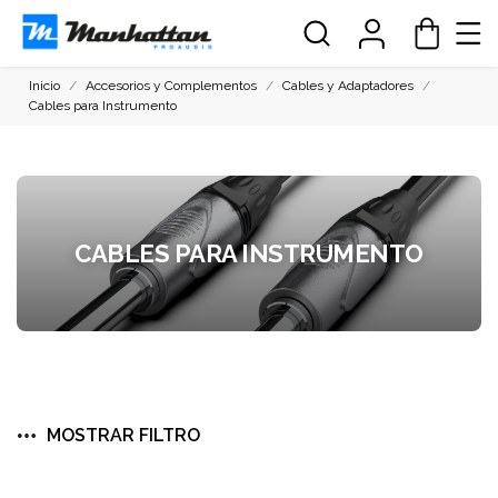
Inicio
Accesorios y Complementos
Cables y Adaptadores
Cables para Instrumento
CABLES PARA INSTRUMENTO
MOSTRAR FILTRO