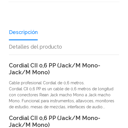
Descripción
Detalles del producto
Cordial CII 0,6 PP (Jack/M Mono-
Jack/M Mono)
Cable profesional Cordial de 0,6 metros.
Cordial CII 0,6 PP es un cable de 0,6 metros de longitud
con conectores Rean Jack macho Mono a Jack macho
Mono. Funcional para instrumentos, altavoces, monitores
de estudio, mesas de mezclas, interfaces de audio...
Cordial CII 0,6 PP (Jack/M Mono-
Jack/M Mono)