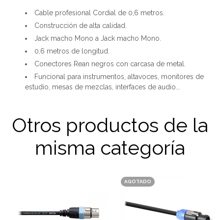
Cable profesional Cordial de 0,6 metros.
Construcción de alta calidad.
Jack macho Mono a Jack macho Mono.
0,6 metros de longitud.
Conectores Rean negros con carcasa de metal.
Funcional para instrumentos, altavoces, monitores de
estudio, mesas de mezclas, interfaces de audio...
Otros productos de la
misma categoría
AGOTADO