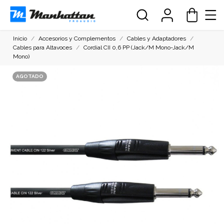
Inicio
Accesorios y Complementos
Cables y Adaptadores
Cables para Altavoces
Cordial CII 0,6 PP (Jack/M Mono-Jack/M
Mono)
AGOTADO