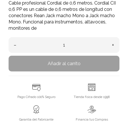
Cable profesional Cordial de 0,6 metros. Cordial CII
0,6 PP es un cable de 0,6 metros de longitud con
conectores Rean Jack macho Mono a Jack macho
Mono. Funcional para instrumentos, altavoces,
monitores de
–
+
Añadir al carrito
Pago Cifrado 100% Seguro
Tienda física desde 1996
Garantía del Fabricante
Financia tus Compras