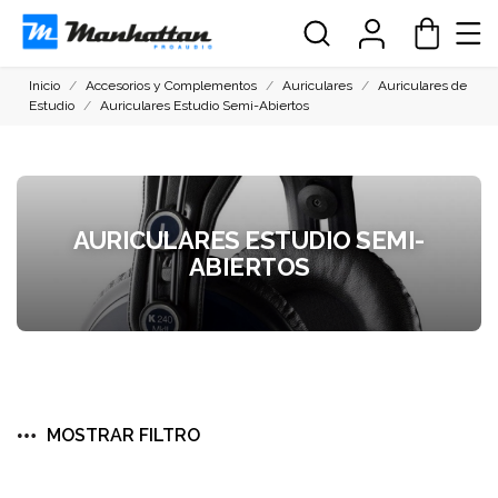
Inicio
Accesorios y Complementos
Auriculares
Auriculares de
Estudio
Auriculares Estudio Semi-Abiertos
AURICULARES ESTUDIO SEMI-
ABIERTOS
MOSTRAR FILTRO