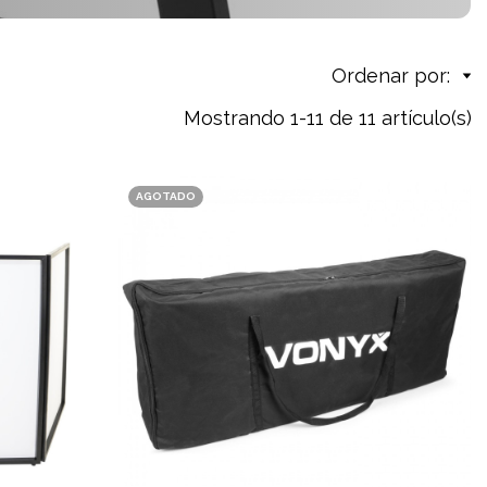
Ordenar por:
Mostrando 1-11 de 11 artículo(s)
AGOTADO