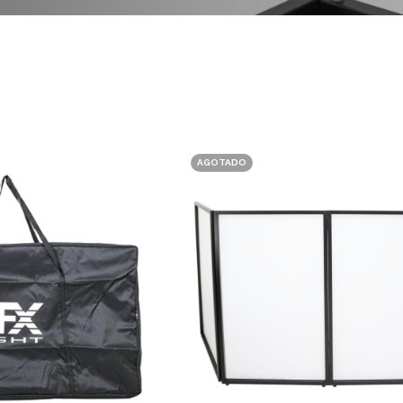
AGOTADO