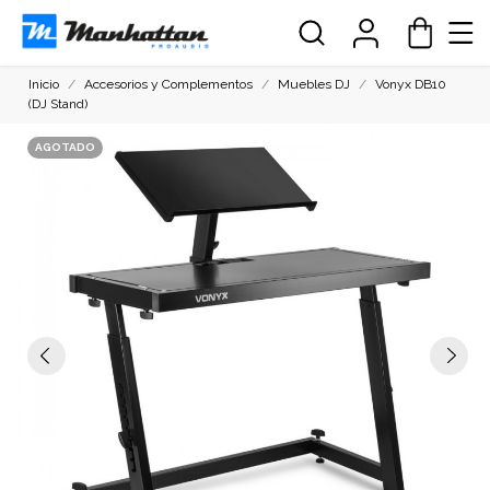
Inicio
Accesorios y Complementos
Muebles DJ
Vonyx DB10
(DJ Stand)
AGOTADO