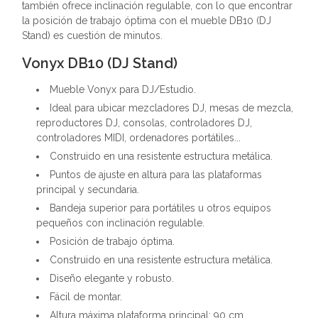
también ofrece inclinación regulable, con lo que encontrar
la posición de trabajo óptima con el mueble DB10 (DJ
Stand) es cuestión de minutos.
Vonyx DB10 (DJ Stand)
Mueble Vonyx para DJ/Estudio.
Ideal para ubicar mezcladores DJ, mesas de mezcla,
reproductores DJ, consolas, controladores DJ,
controladores MIDI, ordenadores portátiles...
Construido en una resistente estructura metálica.
Puntos de ajuste en altura para las plataformas
principal y secundaria.
Bandeja superior para portátiles u otros equipos
pequeños con inclinación regulable.
Posición de trabajo óptima.
Construido en una resistente estructura metálica.
Diseño elegante y robusto.
Fácil de montar.
Altura máxima plataforma principal: 90 cm.