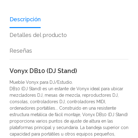
Descripción
Detalles del producto
Reseñas
Vonyx DB10 (DJ Stand)
Mueble Vonyx para DJ/Estudio.
DB10 (DJ Stand) es un estante de Vonyx ideal para ubicar
mezcladores DJ, mesas de mezcla, reproductores DJ,
consolas, controladores DJ, controladores MIDI,
ordenadores portátiles... Construido en una resistente
estructura metálica de fácil montaje, Vonyx DB10 (DJ Stand)
proporciona varios puntos de ajuste de altura en las
plataformas principal y secundaria. La bandeja superior con
capacidad para portátiles u otros equipos pequeños,