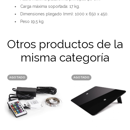
Carga máxima soportada: 17 kg.
Dimensiones plegado (mm): 1000 x 650 x 450.
Peso 19,5 kg.
Otros productos de la
misma categoría
AGOTADO
AGOTADO