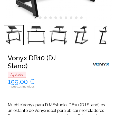
Vonyx DB10 (DJ
Stand)
Agotado
199,00 €
Impuestos incluidos
Mueble Vonyx para DJ/Estudio. DB10 (DJ Stand) es
un estante de Vonyx ideal para ubicar mezcladores