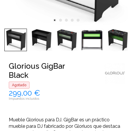
Glorious GigBar
Black
Agotado
299,00 €
Impuestos incluidos
Mueble Glorious para DJ. GigBar es un práctico
mueble para DJ fabricado por Gloriuos que destaca