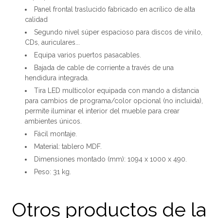
Panel frontal traslucido fabricado en acrílico de alta
calidad
Segundo nivel súper espacioso para discos de vinilo,
CDs, auriculares...
Equipa varios puertos pasacables.
Bajada de cable de corriente a través de una
hendidura integrada.
Tira LED multicolor equipada con mando a distancia
para cambios de programa/color opcional (no incluida),
permite iluminar el interior del mueble para crear
ambientes únicos.
Fácil montaje.
Material: tablero MDF.
Dimensiones montado (mm): 1094 x 1000 x 490.
Peso: 31 kg.
Otros productos de la