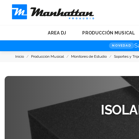
AREA DJ
PRODUCCIÓN MUSICAL
S
NOVEDAD
Inicio
Producción Musical
Monitores de Estudio
Soportes y Trí
ISOL