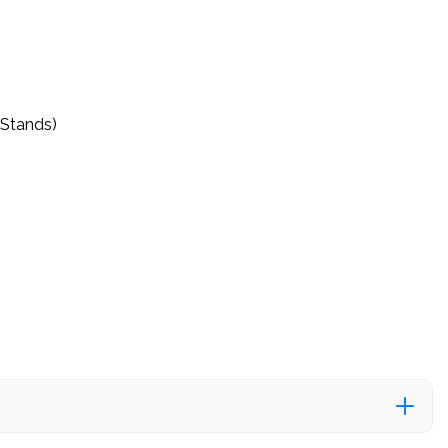
 Stands)