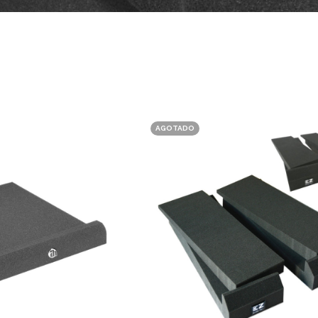
AGOTADO