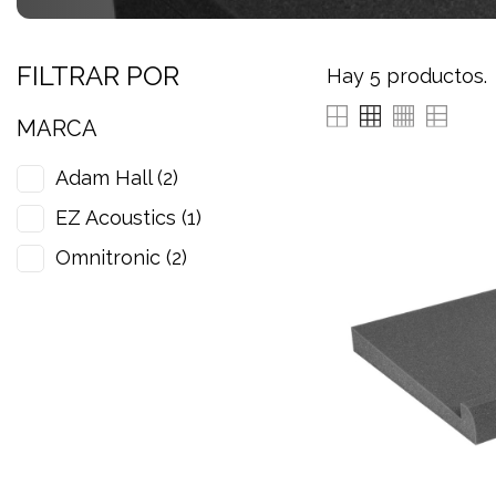
FILTRAR POR
Hay 5 productos.
MARCA
Adam Hall
(2)
EZ Acoustics
(1)
Omnitronic
(2)