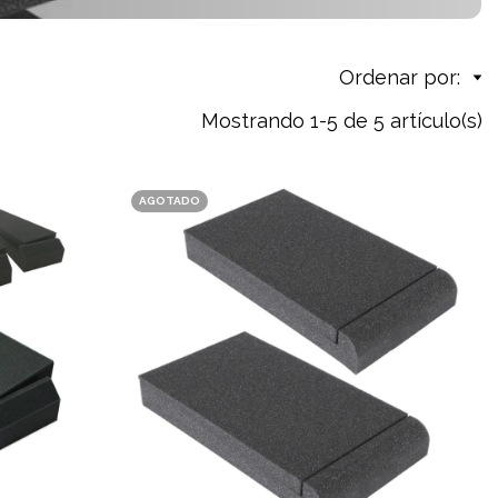
Ordenar por:
Mostrando 1-5 de 5 artículo(s)
AGOTADO