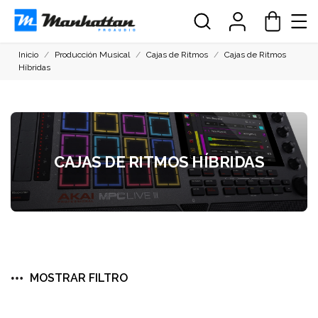
Inicio
Producción Musical
Cajas de Ritmos
Cajas de Ritmos
Híbridas
CAJAS DE RITMOS HÍBRIDAS
MOSTRAR FILTRO