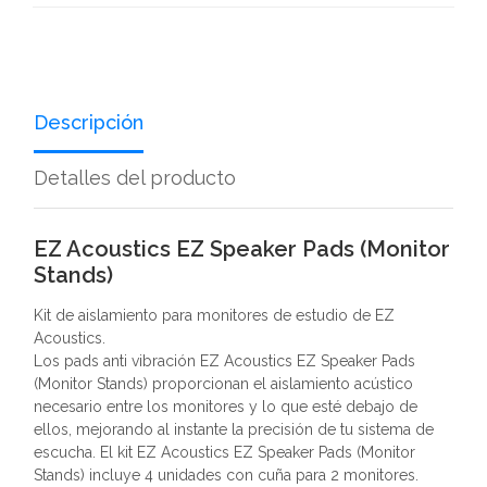
Descripción
Detalles del producto
EZ Acoustics EZ Speaker Pads (Monitor
Stands)
Kit de aislamiento para monitores de estudio de EZ
Acoustics.
Los pads anti vibración EZ Acoustics EZ Speaker Pads
(Monitor Stands) proporcionan el aislamiento acústico
necesario entre los monitores y lo que esté debajo de
ellos, mejorando al instante la precisión de tu sistema de
escucha. El kit EZ Acoustics EZ Speaker Pads​ (Monitor
Stands) incluye 4 unidades con cuña para 2 monitores.