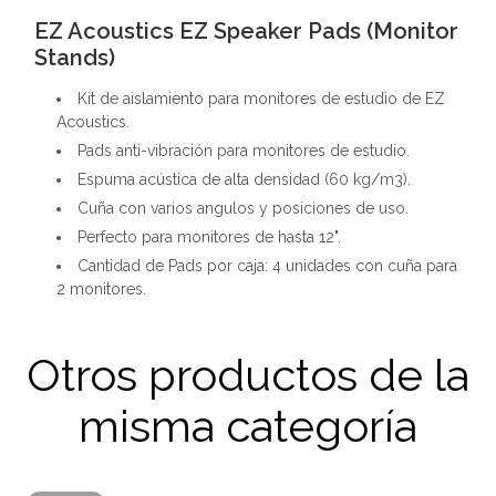
EZ Acoustics EZ Speaker Pads​ (Monitor
Stands)
Kit de aislamiento para monitores de estudio de EZ
Acoustics.
Pads anti-vibración para monitores de estudio.
Espuma acústica de alta densidad (60 kg/m3).
Cuña con varios angulos y posiciones de uso.
Perfecto para monitores de hasta 12".
Cantidad de Pads por caja: 4 unidades con cuña para
2 monitores.
Otros productos de la
misma categoría