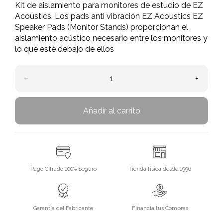
Kit de aislamiento para monitores de estudio de EZ
Acoustics. Los pads anti vibración EZ Acoustics EZ
Speaker Pads (Monitor Stands) proporcionan el
aislamiento acústico necesario entre los monitores y
lo que esté debajo de ellos
–
+
Añadir al carrito
Pago Cifrado 100% Seguro
Tienda física desde 1996
Garantía del Fabricante
Financia tus Compras