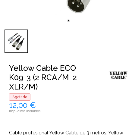
Yellow Cable ECO
K09-3 (2 RCA/M-2
XLR/M)
Agotado
12,00 €
Impuestos incluidos
Cable profesional Yellow Cable de 3 metros. Yellow