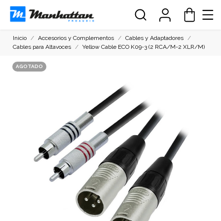
Inicio
Accesorios y Complementos
Cables y Adaptadores
Cables para Altavoces
Yellow Cable ECO K09-3 (2 RCA/M-2 XLR/M)
AGOTADO