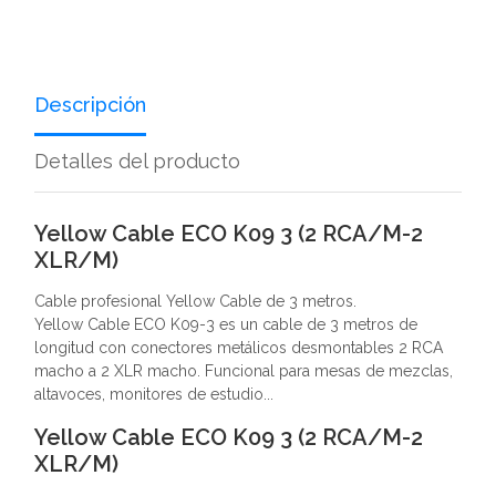
Descripción
Detalles del producto
Yellow Cable ECO K09 3 (2 RCA/M-2
XLR/M)
Cable profesional Yellow Cable de 3 metros.
Yellow Cable ECO K09-3 es un cable de 3 metros de
longitud con conectores metálicos desmontables 2 RCA
macho a 2 XLR macho. Funcional para mesas de mezclas,
altavoces, monitores de estudio...
Yellow Cable ECO K09 3 (2 RCA/M-2
XLR/M)