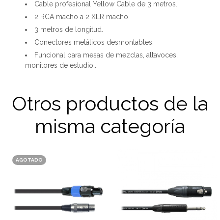
Cable profesional Yellow Cable de 3 metros.
2 RCA macho a 2 XLR macho.
3 metros de longitud.
Conectores metálicos desmontables.
Funcional para mesas de mezclas, altavoces,
monitores de estudio...
Otros productos de la
misma categoría
AGOTADO