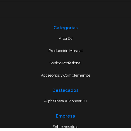
Categorias
Area DJ
Producción Musical
Sonido Profesional
Accesorios y Complementos
Destacados
AlphaTheta & Pioneer DJ
Empresa
Sobre nosotros