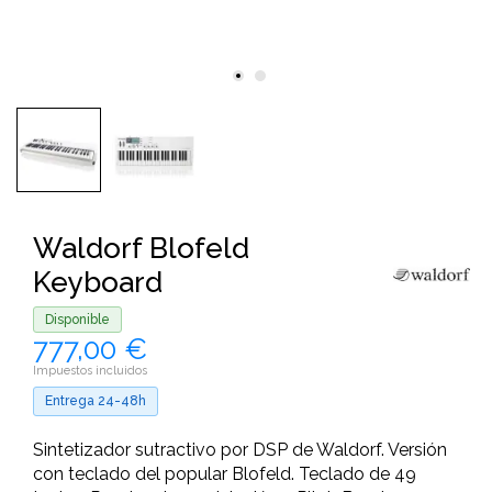
Waldorf Blofeld
Keyboard
Disponible
777,00 €
Impuestos incluidos
Entrega 24-48h
Sintetizador sutractivo por DSP de Waldorf. Versión
con teclado del popular Blofeld. Teclado de 49