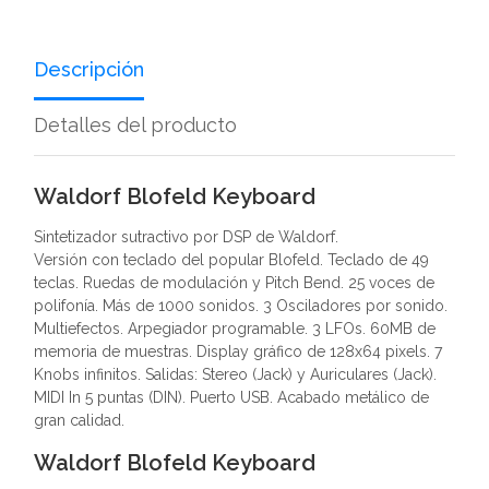
Descripción
Detalles del producto
Waldorf Blofeld Keyboard
Sintetizador sutractivo por DSP de Waldorf.
Versión con teclado del popular Blofeld. Teclado de 49
teclas. Ruedas de modulación y Pitch Bend. 25 voces de
polifonía. Más de 1000 sonidos. 3 Osciladores por sonido.
Multiefectos. Arpegiador programable. 3 LFOs. 60MB de
memoria de muestras. Display gráfico de 128x64 pixels. 7
Knobs infinitos. Salidas: Stereo (Jack) y Auriculares (Jack).
MIDI In 5 puntas (DIN). Puerto USB. Acabado metálico de
gran calidad.
Waldorf Blofeld Keyboard