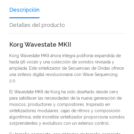
Descripción
Detalles del producto
Korg Wavestate MKII
Korg Wavestate MKII ahora integra polifonía expandida de
hasta 96 voces y una colección de sonidos revisada y
ampliada. Este sintetizador de Secuencias de Ondas ofrece
una síntesis digital revolucionaria con Wave Sequencing
2.0.
El Wavestate MKII de Korg ha sido diseñado desde cero
para satisfacer las necesidades de la nueva generación de
músicos, productores y compositores. Inspirado en
sintetizadores modulares, cajas de ritmos y composición
algorítmica, este increíble sintetizador proporciona sonidos
sorprendentes y evolutivos con un extenso control.