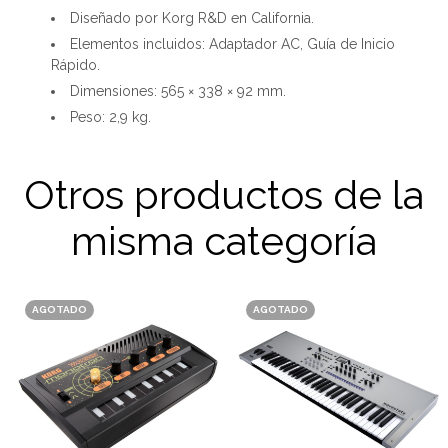
Diseñado por Korg R&D en California.
Elementos incluidos: Adaptador AC, Guía de Inicio
Rápido.
Dimensiones: 565 × 338 × 92 mm.
Peso: 2,9 kg.
Otros productos de la
misma categoría
AGOTADO
AGOTADO