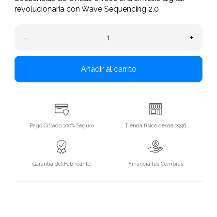
revolucionaria con Wave Sequencing 2.0
–
+
Añadir al carrito
Pago Cifrado 100% Seguro
Tienda física desde 1996
Garantía del Fabricante
Financia tus Compras