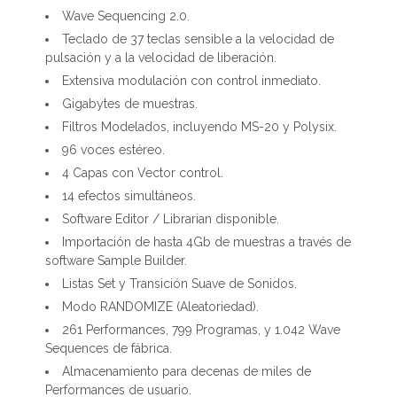
Wave Sequencing 2.0.
Teclado de 37 teclas sensible a la velocidad de
pulsación y a la velocidad de liberación.
Extensiva modulación con control inmediato.
Gigabytes de muestras.
Filtros Modelados, incluyendo MS-20 y Polysix.
96 voces estéreo.
4 Capas con Vector control.
14 efectos simultáneos.
Software Editor / Librarian disponible.
Importación de hasta 4Gb de muestras a través de
software Sample Builder.
Listas Set y Transición Suave de Sonidos.
Modo RANDOMIZE (Aleatoriedad).
261 Performances, 799 Programas, y 1.042 Wave
Sequences de fábrica.
Almacenamiento para decenas de miles de
Performances de usuario.