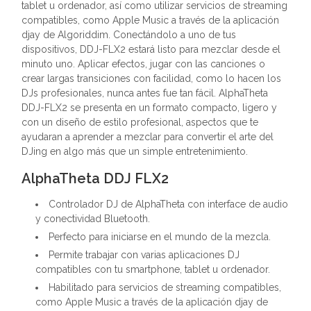
tablet u ordenador, así como utilizar servicios de streaming
compatibles, como Apple Music a través de la aplicación
djay de Algoriddim. Conectándolo a uno de tus
dispositivos, DDJ-FLX2 estará listo para mezclar desde el
minuto uno. Aplicar efectos, jugar con las canciones o
crear largas transiciones con facilidad, como lo hacen los
DJs profesionales, nunca antes fue tan fácil. AlphaTheta
DDJ-FLX2 se presenta en un formato compacto, ligero y
con un diseño de estilo profesional, aspectos que te
ayudaran a aprender a mezclar para convertir el arte del
DJing en algo más que un simple entretenimiento.
AlphaTheta DDJ FLX2
Controlador DJ de AlphaTheta con interface de audio
y conectividad Bluetooth.
Perfecto para iniciarse en el mundo de la mezcla.
Permite trabajar con varias aplicaciones DJ
compatibles con tu smartphone, tablet u ordenador.
Habilitado para servicios de streaming compatibles,
como Apple Music a través de la aplicación djay de