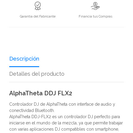
Garantía del Fabricante
Financia tus Compras
Descripción
Detalles del producto
AlphaTheta DDJ FLX2
Controlador DJ de AlphaTheta con interface de audio y
conectividad Bluetooth.
AlphaTheta DDJ-FLX2 es un controlador DJ perfecto para
iniciarse en el mundo de la mezcla, ya que permite trabajar
con varias aplicaciones DJ compatibles con smartphone,