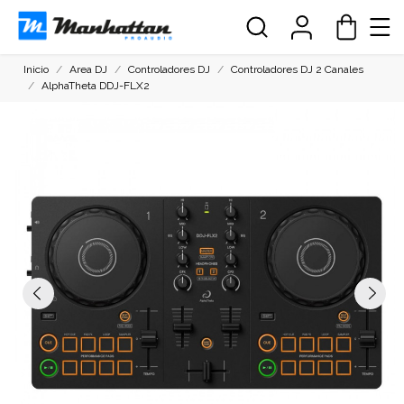
Inicio
Area DJ
Controladores DJ
Controladores DJ 2 Canales
AlphaTheta DDJ-FLX2