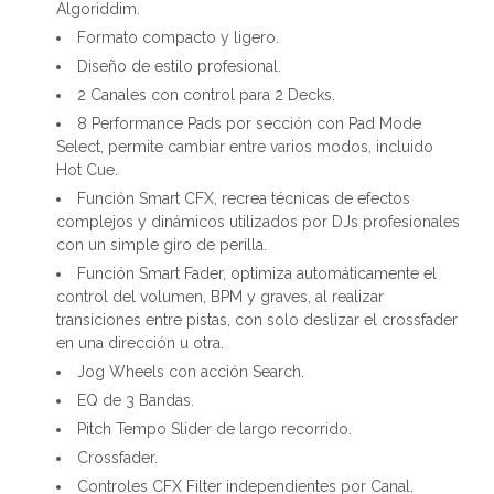
Algoriddim.
Formato compacto y ligero.
Diseño de estilo profesional.
2 Canales con control para 2 Decks.
8 Performance Pads por sección con Pad Mode
Select, permite cambiar entre varios modos, incluido
Hot Cue.
Función Smart CFX, recrea técnicas de efectos
complejos y dinámicos utilizados por DJs profesionales
con un simple giro de perilla.
Función Smart Fader, optimiza automáticamente el
control del volumen, BPM y graves, al realizar
transiciones entre pistas, con solo deslizar el crossfader
en una dirección u otra.
Jog Wheels con acción Search.
EQ de 3 Bandas.
Pitch Tempo Slider de largo recorrido.
Crossfader.
Controles CFX Filter independientes por Canal.