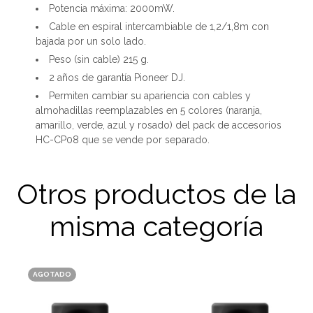
Potencia máxima: 2000mW.
Cable en espiral intercambiable de 1,2/1,8m con
bajada por un solo lado.
Peso (sin cable) 215 g.
2 años de garantía Pioneer DJ.
Permiten cambiar su apariencia con cables y
almohadillas reemplazables en 5 colores (naranja,
amarillo, verde, azul y rosado) del pack de accesorios
HC-CP08 que se vende por separado.
Otros productos de la
misma categoría
AGOTADO