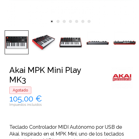
Akai MPK Mini Play
MK3
Agotado
105,00 €
Impuestos incluidos
Teclado Controlador MIDI Autónomo por USB de
Akai. Inspirado en el MPK Mini, uno de los teclados