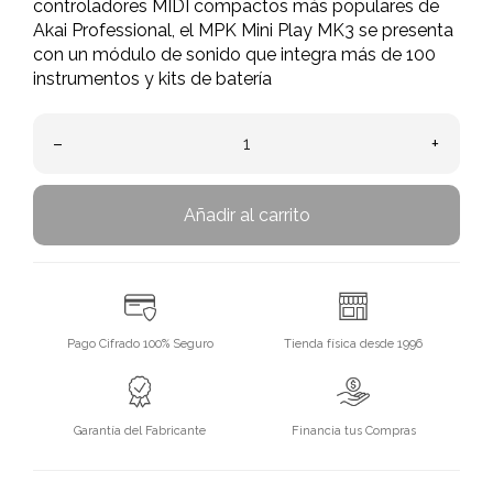
controladores MIDI compactos más populares de
Akai Professional, el MPK Mini Play MK3 se presenta
con un módulo de sonido que integra más de 100
instrumentos y kits de batería
–
+
Añadir al carrito
Pago Cifrado 100% Seguro
Tienda física desde 1996
Garantía del Fabricante
Financia tus Compras