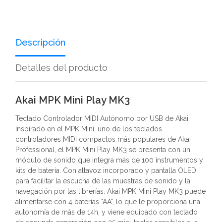
Descripción
Detalles del producto
Akai MPK Mini Play MK3
Teclado Controlador MIDI Autónomo por USB de Akai.
Inspirado en el MPK Mini, uno de los teclados
controladores MIDI compactos más populares de Akai
Professional, el MPK Mini Play MK3 se presenta con un
módulo de sonido que integra más de 100 instrumentos y
kits de batería. Con altavoz incorporado y pantalla OLED
para facilitar la escucha de las muestras de sonido y la
navegación por las librerías. Akai MPK Mini Play MK3 puede
alimentarse con 4 baterías "AA", lo que le proporciona una
autonomía de más de 14h, y viene equipado con teclado