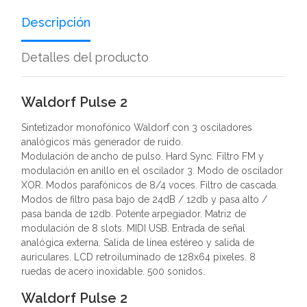
Descripción
Detalles del producto
Waldorf Pulse 2
Sintetizador monofónico Waldorf con 3 osciladores
analógicos más generador de ruido.
Modulación de ancho de pulso. Hard Sync. Filtro FM y
modulación en anillo en el oscilador 3. Modo de oscilador
XOR. Modos parafónicos de 8/4 voces. Filtro de cascada.
Modos de filtro pasa bajo de 24dB / 12db y pasa alto /
pasa banda de 12db. Potente arpegiador. Matriz de
modulación de 8 slots. MIDI USB. Entrada de señal
analógica externa. Salida de línea estéreo y salida de
auriculares. LCD retroiluminado de 128x64 pixeles. 8
ruedas de acero inoxidable. 500 sonidos.
Waldorf Pulse 2