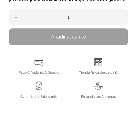
–
+
Añadir al carrito
Pago Cifrado 100% Seguro
Tienda física desde 1996
Garantía del Fabricante
Financia tus Compras