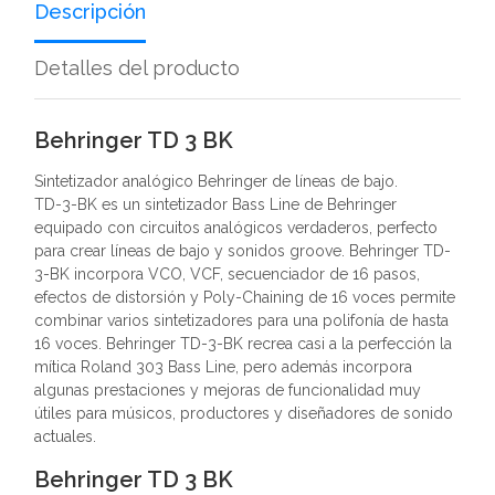
Descripción
Detalles del producto
Behringer TD 3 BK
Sintetizador analógico Behringer de líneas de bajo.
TD-3-BK es un sintetizador Bass Line de Behringer
equipado con circuitos analógicos verdaderos, perfecto
para crear líneas de bajo y sonidos groove. Behringer TD-
3-BK incorpora VCO, VCF, secuenciador de 16 pasos,
efectos de distorsión y Poly-Chaining de 16 voces permite
combinar varios sintetizadores para una polifonía de hasta
16 voces. Behringer TD-3-BK recrea casi a la perfección la
mítica Roland 303 Bass Line, pero además incorpora
algunas prestaciones y mejoras de funcionalidad muy
útiles para músicos, productores y diseñadores de sonido
actuales.
Behringer TD 3 BK