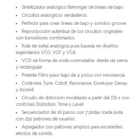
Sintetizador analógico Behringer de líneas de bajo.
Circuitos analógicos verdaderos.
Perfecto para crear líneas de bajo y sonidos groove.
Reproducción auténtica de los circuitos originales
con transistores combinados.
Ruta de señal analógica pura basada en diseños
legendarios VCO, VCF y VCA.
VCO de forma de onda conmutable: diente de sierra
y rectangular.
Potente Filtro paso bajo de 4 polos con resonancia.
Controles Tune, Cutoff, Resonance, Envelope, Decay
y Accent.
Circuito de distorsión modelado a partir del DS-1 con
controles Distortion, Tone y Level.
Secuenciador de 16 pasos con 7 pistas (cada pista
con 250 patrones de usuario).
Arpegiador con patrones amplios para excelentes
efectos de sonido.