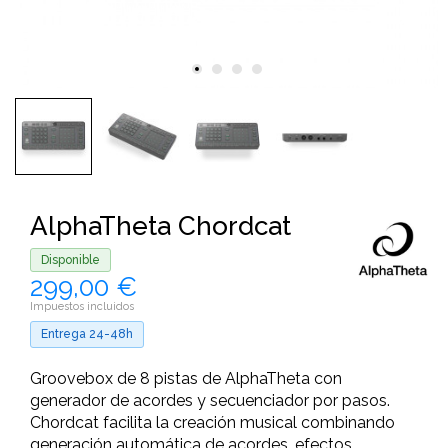
AlphaTheta Chordcat
Disponible
299,00 €
Impuestos incluidos
Entrega 24-48h
Groovebox de 8 pistas de AlphaTheta con
generador de acordes y secuenciador por pasos.
Chordcat facilita la creación musical combinando
generación automática de acordes, efectos