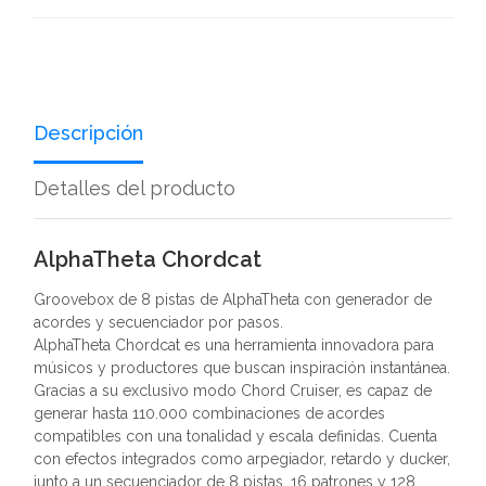
Descripción
Detalles del producto
AlphaTheta Chordcat
Groovebox de 8 pistas de AlphaTheta con generador de
acordes y secuenciador por pasos.
AlphaTheta Chordcat es una herramienta innovadora para
músicos y productores que buscan inspiración instantánea.
Gracias a su exclusivo modo Chord Cruiser, es capaz de
generar hasta 110.000 combinaciones de acordes
compatibles con una tonalidad y escala definidas. Cuenta
con efectos integrados como arpegiador, retardo y ducker,
junto a un secuenciador de 8 pistas, 16 patrones y 128