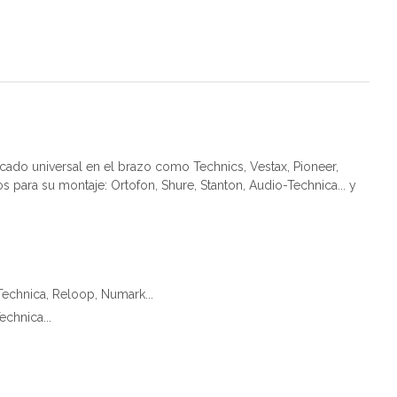
cado universal en el brazo como Technics, Vestax, Pioneer,
 para su montaje: Ortofon, Shure, Stanton, Audio-Technica... y
echnica, Reloop, Numark...
chnica...