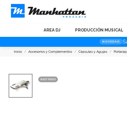
AREA DJ
PRODUCCIÓN MUSICAL
S
NOVEDAD
Inicio
Accesorios y Complementos
Cápsulas y Agujas
Portacáp
AGOTADO