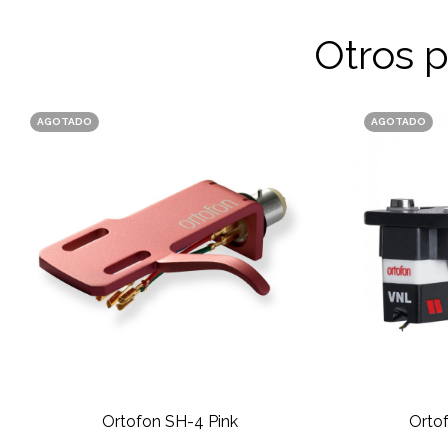
Otros 
AGOTADO
AGOTADO
Ortofon SH-4 Pink
Orto