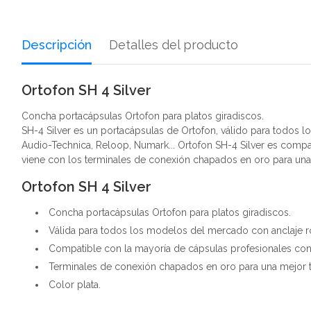
Descripción
Detalles del producto
Ortofon SH 4 Silver
Concha portacápsulas Ortofon para platos giradiscos.
SH-4 Silver es un portacápsulas de Ortofon, válido para todos 
Audio-Technica, Reloop, Numark... Ortofon SH-4 Silver es compati
viene con los terminales de conexión chapados en oro para una 
Ortofon SH 4 Silver
Concha portacápsulas Ortofon para platos giradiscos.
Válida para todos los modelos del mercado con anclaje ro
Compatible con la mayoría de cápsulas profesionales con su
Terminales de conexión chapados en oro para una mejor tr
Color plata.