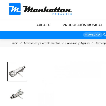
AREA DJ
PRODUCCIÓN MUSICAL
S
NOVEDAD
Inicio
Accesorios y Complementos
Cápsulas y Agujas
Portacáp