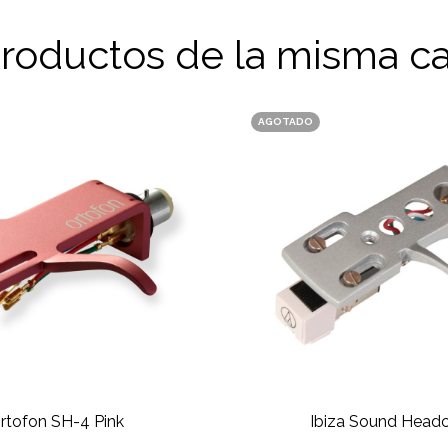
productos de la misma ca
AGOTADO
rtofon SH-4 Pink
Ibiza Sound Headc