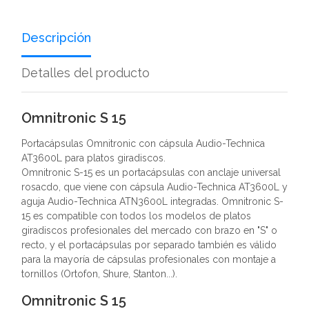
Descripción
Detalles del producto
Omnitronic S 15
Portacápsulas Omnitronic con cápsula Audio-Technica
AT3600L para platos giradiscos.
Omnitronic S-15 es un portacápsulas con anclaje universal
rosacdo, que viene con cápsula Audio-Technica AT3600L y
aguja Audio-Technica ATN3600L integradas. Omnitronic S-
15 es compatible con todos los modelos de platos
giradiscos profesionales del mercado con brazo en "S" o
recto, y el portacápsulas por separado también es válido
para la mayoría de cápsulas profesionales con montaje a
tornillos (Ortofon, Shure, Stanton...).
Omnitronic S 15