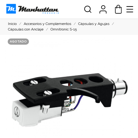
Inicio
Accesorios y Complementos
Cápsulas y Agujas
Cápsulas con Anclaje
Omnitronic S-15
AGOTADO