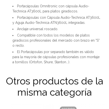
Portacápsulas Omnitronic con cápsula Audio-
Technica AT3600L para platos giradiscos.
Portacápsulas con Cápsula Audio-Technica AT3600L
y Aguja Audio-Technica ATN3600L integradas.
Anclaje universal roscado.
Compatible con todos los modelos de platos
giradiscos profesionales del mercado con brazo en "S"
o recto.
El Portacápsulas por separado también es válido
para la mayoría de cápsulas profesionales con montaje
a tornillos (Ortofon, Shure, Stanton...).
Otros productos de la
misma categoría
AGOTADO