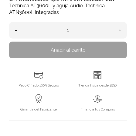
Technica AT3600L y aguja Audio-Technica
ATN3600L integradas
–
+
Añadir al carrito
Pago Cifrado 100% Seguro
Tienda física desde 1996
Garantía del Fabricante
Financia tus Compras