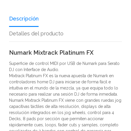
Descripción
Detalles del producto
Numark Mixtrack Platinum FX
Superficie de control MIDI por USB de Numark para Serato
DJ con Interface de Audio.
Mixtrack Platinum FX es la nueva apuesta de Numark en
controladores home DJ para iniciarse de forma fácil e
intuitiva en el mundo de la mezcla, ya que equipa todo lo
necesario para realizar una sesión DJ de forma inmediata.
Numark Mixtrack Platinum FX viene con grandes ruedas jog
capacitivas táctiles de alta resolución, displays de alta
resolución integrados en los jog wheels, control para 4
Decks, 8 pads por sección que permiten accionar
rápidamente cues, loops, fader cuts y samples, completo