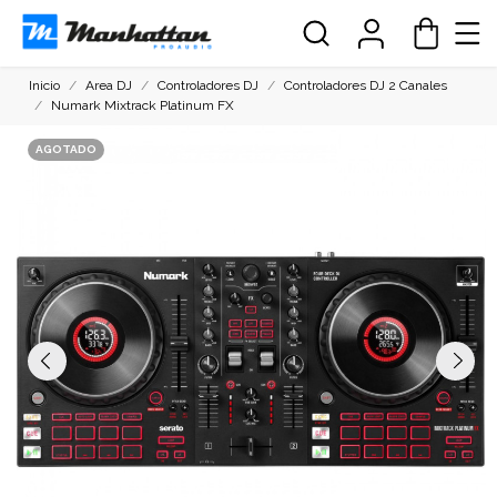
Inicio
Area DJ
Controladores DJ
Controladores DJ 2 Canales
Numark Mixtrack Platinum FX
AGOTADO