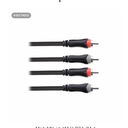
AGOTADO