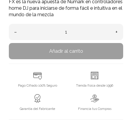
FX es la nueva apuesta de Numark en controladores
home DJ para iniciarse de forma fácil e intuitiva en el
mundo de la mezcla
–
+
Añadir al carrito
Pago Cifrado 100% Seguro
Tienda física desde 1996
Garantía del Fabricante
Financia tus Compras