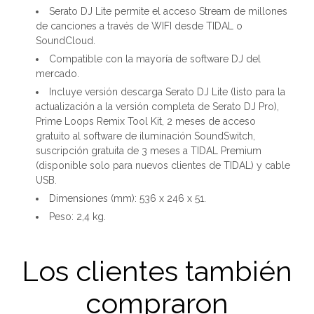
Serato DJ Lite permite el acceso Stream de millones
de canciones a través de WIFI desde TIDAL o
SoundCloud.
Compatible con la mayoría de software DJ del
mercado.
Incluye versión descarga Serato DJ Lite (listo para la
actualización a la versión completa de Serato DJ Pro),
Prime Loops Remix Tool Kit, 2 meses de acceso
gratuito al software de iluminación SoundSwitch,
suscripción gratuita de 3 meses a TIDAL Premium
(disponible solo para nuevos clientes de TIDAL) y cable
USB.
Dimensiones (mm): 536 x 246 x 51.
Peso: 2,4 kg.
Los clientes también
compraron