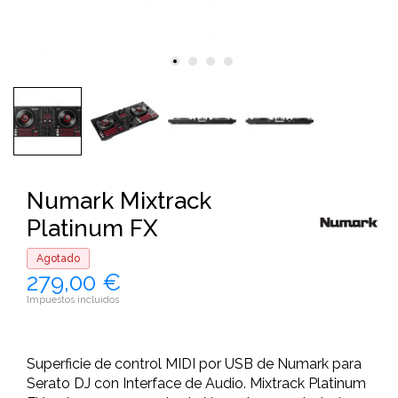
Numark Mixtrack
Platinum FX
Agotado
279,00 €
Impuestos incluidos
Superficie de control MIDI por USB de Numark para
Serato DJ con Interface de Audio. Mixtrack Platinum