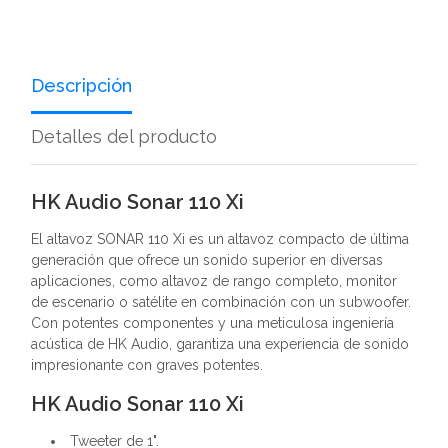
Descripción
Detalles del producto
HK Audio Sonar 110 Xi
El altavoz SONAR 110 Xi es un altavoz compacto de última
generación que ofrece un sonido superior en diversas
aplicaciones, como altavoz de rango completo, monitor
de escenario o satélite en combinación con un subwoofer.
Con potentes componentes y una meticulosa ingeniería
acústica de HK Audio, garantiza una experiencia de sonido
impresionante con graves potentes.
HK Audio Sonar 110 Xi
Tweeter de 1".