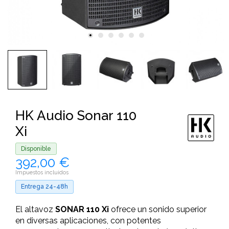
HK Audio Sonar 110
Xi
Disponible
392,00 €
Impuestos incluidos
Entrega 24-48h
El altavoz
SONAR 110 Xi
ofrece un sonido superior
en diversas aplicaciones, con potentes