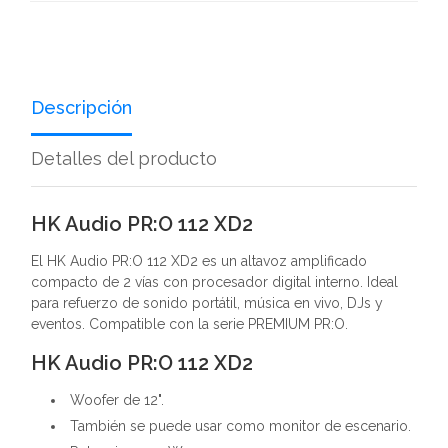
Descripción
Detalles del producto
HK Audio PR:O 112 XD2
El HK Audio PR:O 112 XD2 es un altavoz amplificado
compacto de 2 vías con procesador digital interno. Ideal
para refuerzo de sonido portátil, música en vivo, DJs y
eventos. Compatible con la serie PREMIUM PR:O.
HK Audio PR:O 112 XD2
Woofer de 12".
También se puede usar como monitor de escenario.