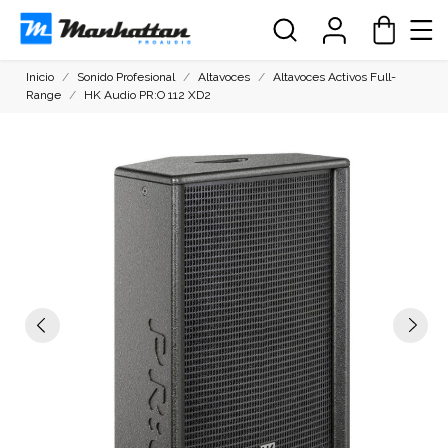
Inicio
Sonido Profesional
Altavoces
Altavoces Activos Full-
Range
HK Audio PR:O 112 XD2