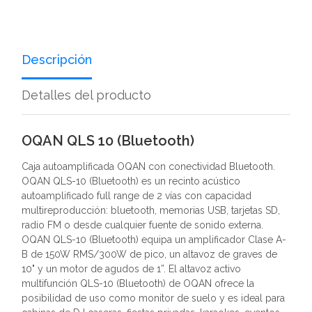
Descripción
Detalles del producto
OQAN QLS 10 (Bluetooth)
Caja autoamplificada OQAN con conectividad Bluetooth.
OQAN QLS-10 (Bluetooth) es un recinto acústico
autoamplificado full range de 2 vías con capacidad
multireproducción: bluetooth, memorias USB, tarjetas SD,
radio FM o desde cualquier fuente de sonido externa.
OQAN QLS-10 (Bluetooth) equipa un amplificador Clase A-
B de 150W RMS/300W de pico, un altavoz de graves de
10" y un motor de agudos de 1”. El altavoz activo
multifunción QLS-10 (Bluetooth) de OQAN ofrece la
posibilidad de uso como monitor de suelo y es ideal para