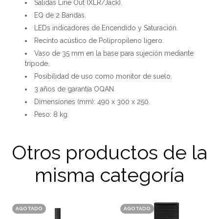
Salidas Line Out (XLR/Jack).
EQ de 2 Bandas.
LEDs indicadores de Encendido y Saturación.
Recinto acústico de Polipropileno ligero.
Vaso de 35 mm en la base para sujeción mediante
trípode.
Posibilidad de uso como monitor de suelo.
3 años de garantía OQAN.
Dimensiones (mm): 490 x 300 x 250.
Peso: 8 kg.
Otros productos de la
misma categoría
AGOTADO
AGOTADO