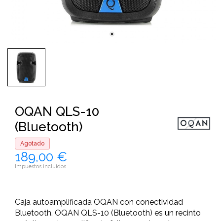
OQAN QLS-10
(Bluetooth)
Agotado
189,00 €
Impuestos incluidos
Caja autoamplificada OQAN con conectividad
Bluetooth. OQAN QLS-10 (Bluetooth) es un recinto