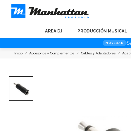
AREA DJ
PRODUCCIÓN MUSICAL
S
NOVEDAD
Inicio
Accesorios y Complementos
Cables y Adaptadores
Adap