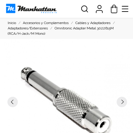
Inicio
Accesorios y Complementos
Cables y Adaptadores
Adaptadores/Extensores
Omnitronic Adapter Metal 3022615M
(RCA/H-Jack/M Mono)