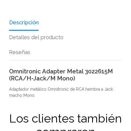
Descripción
Detalles del producto
Reseñas
Omnitronic Adapter Metal 3022615M
(RCA/H-Jack/M Mono)
Adaptador metálico Omnitronic de RCA hembra a Jack
macho Mono.
Los clientes también