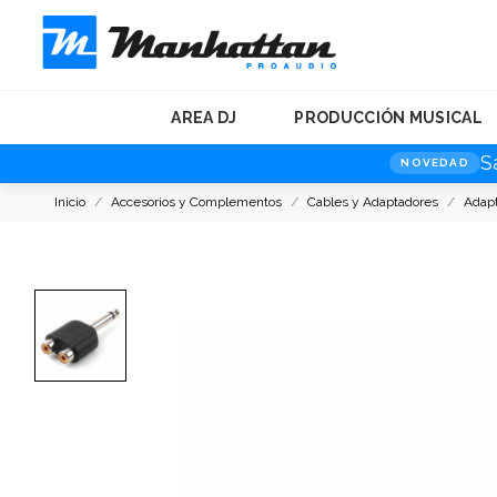
AREA DJ
PRODUCCIÓN MUSICAL
S
NOVEDAD
Inicio
Accesorios y Complementos
Cables y Adaptadores
Adap