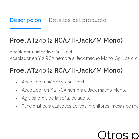
Descripción
Detalles del producto
Proel AT240 (2 RCA/H-Jack/M Mono)
Adaptador unión/división Proel.
Adaptador en Y 2 RCA hembra a Jack macho Mono. Agrupa o divid
Proel AT240 (2 RCA/H-Jack/M Mono)
Adaptador unión/división Proel.
Adaptador en Y 2 RCA hembra a Jack macho Mono.
Agrupa o divide la señal de audio.
Funcional para altavoces activos, monitores, mesas de mez
Otros 