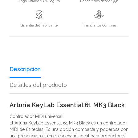
Pago Cifrado 100% Seguro
Tienda física desde 1996
Garantía del Fabricante
Financia tus Compras
Descripción
Detalles del producto
Arturia KeyLab Essential 61 MK3 Black
Controlador MIDI universal.
El Arturia KeyLab Essential 61 MK3 Black es un controlador
MIDI de 61 teclas. Es una opción compacta y poderosa con
una presencia real en el escenario, ideal para productores