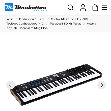
Inicio
Producción Musical
Control MIDI/Teclados MIDI
Teclados Controladores MIDI
Teclados MIDI 61 Teclas
Arturia
KeyLab Essential 61 MK3 Black