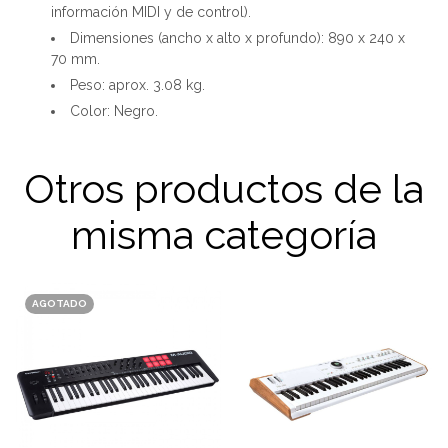
información MIDI y de control).
Dimensiones (ancho x alto x profundo): 890 x 240 x
70 mm.
Peso: aprox. 3.08 kg.
Color: Negro.
Otros productos de la
misma categoría
AGOTADO