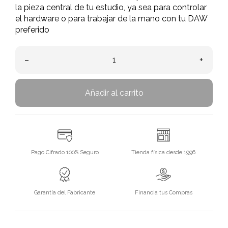
la pieza central de tu estudio, ya sea para controlar
el hardware o para trabajar de la mano con tu DAW
preferido
–
+
Añadir al carrito
Pago Cifrado 100% Seguro
Tienda física desde 1996
Garantía del Fabricante
Financia tus Compras