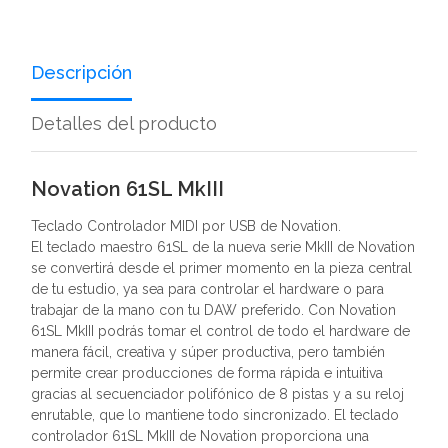
Descripción
Detalles del producto
Novation 61SL MkIII
Teclado Controlador MIDI por USB de Novation.
El teclado maestro 61SL de la nueva serie MkIII de Novation
se convertirá desde el primer momento en la pieza central
de tu estudio, ya sea para controlar el hardware o para
trabajar de la mano con tu DAW preferido. Con Novation
61SL MkIII podrás tomar el control de todo el hardware de
manera fácil, creativa y súper productiva, pero también
permite crear producciones de forma rápida e intuitiva
gracias al secuenciador polifónico de 8 pistas y a su reloj
enrutable, que lo mantiene todo sincronizado. El teclado
controlador 61SL MkIII de Novation proporciona una