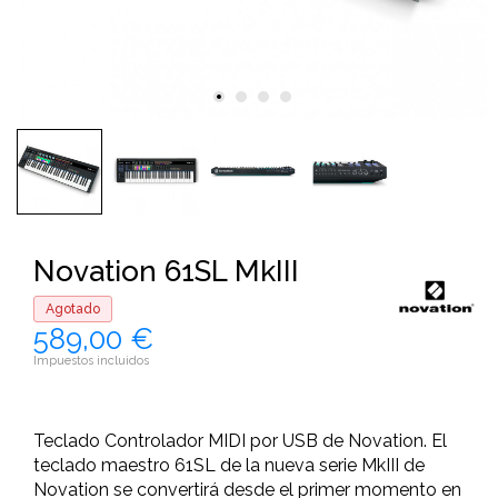
Novation 61SL MkIII
Agotado
589,00 €
Impuestos incluidos
Teclado Controlador MIDI por USB de Novation. El
teclado maestro 61SL de la nueva serie MkIII de
Novation se convertirá desde el primer momento en