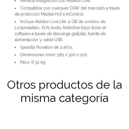
Perfecta integración con Ableton Live.
Compatible con cualquier DAW del mercado a través
de protocolo Mackie HUI e InControl.
Incluye Ableton Live Lite, 4 GB de sonidos de
Loopmasters, XLN Audio Addictive Keys (todo el
software a través de descarga gratuita), fuente de
alimentación y cable USB.
Garantía Novation de 2 años.
Dimensiones (mm): 981 x 300 x 100.
Peso: 6,32 kg.
Otros productos de la
misma categoría