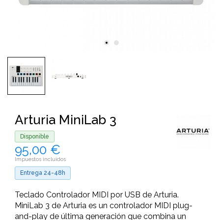
Arturia MiniLab 3
Disponible
95,00 €
Impuestos incluidos
Entrega 24-48h
Teclado Controlador MIDI por USB de Arturia.
MiniLab 3 de Arturia es un controlador MIDI plug-
and-play de última generación que combina un