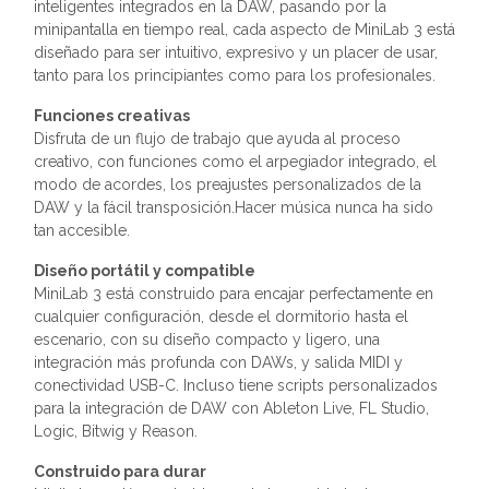
inteligentes integrados en la DAW, pasando por la
minipantalla en tiempo real, cada aspecto de MiniLab 3 está
diseñado para ser intuitivo, expresivo y un placer de usar,
tanto para los principiantes como para los profesionales.
Funciones creativas
Disfruta de un flujo de trabajo que ayuda al proceso
creativo, con funciones como el arpegiador integrado, el
modo de acordes, los preajustes personalizados de la
DAW y la fácil transposición.Hacer música nunca ha sido
tan accesible.
Diseño portátil y compatible
MiniLab 3 está construido para encajar perfectamente en
cualquier configuración, desde el dormitorio hasta el
escenario, con su diseño compacto y ligero, una
integración más profunda con DAWs, y salida MIDI y
conectividad USB-C. Incluso tiene scripts personalizados
para la integración de DAW con Ableton Live, FL Studio,
Logic, Bitwig y Reason.
Construido para durar