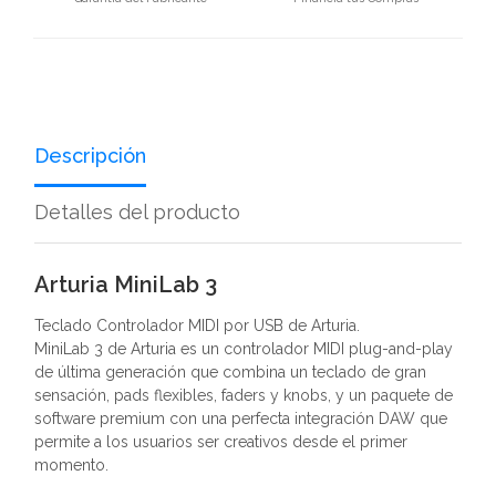
Descripción
Detalles del producto
Arturia MiniLab 3
Teclado Controlador MIDI por USB de Arturia.
MiniLab 3 de Arturia es un controlador MIDI plug-and-play
de última generación que combina un teclado de gran
sensación, pads flexibles, faders y knobs, y un paquete de
software premium con una perfecta integración DAW que
permite a los usuarios ser creativos desde el primer
momento.