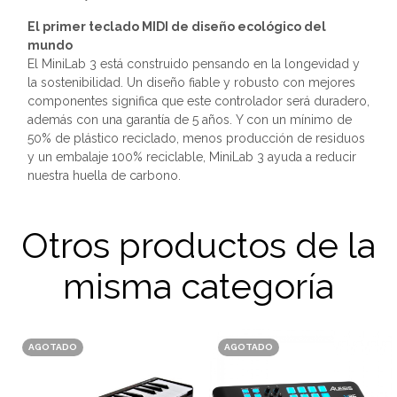
El primer teclado MIDI de diseño ecológico del
mundo
El MiniLab 3 está construido pensando en la longevidad y
la sostenibilidad. Un diseño fiable y robusto con mejores
componentes significa que este controlador será duradero,
además con una garantía de 5 años. Y con un mínimo de
50% de plástico reciclado, menos producción de residuos
y un embalaje 100% reciclable, MiniLab 3 ayuda a reducir
nuestra huella de carbono.
Otros productos de la
misma categoría
AGOTADO
AGOTADO