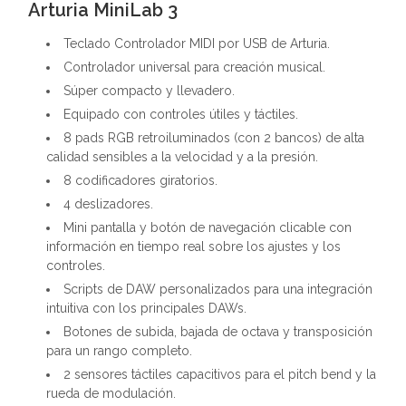
Arturia MiniLab 3
Teclado Controlador MIDI por USB de Arturia.
Controlador universal para creación musical.
Súper compacto y llevadero.
Equipado con controles útiles y táctiles.
8 pads RGB retroiluminados (con 2 bancos) de alta
calidad sensibles a la velocidad y a la presión.
8 codificadores giratorios.
4 deslizadores.
Mini pantalla y botón de navegación clicable con
información en tiempo real sobre los ajustes y los
controles.
Scripts de DAW personalizados para una integración
intuitiva con los principales DAWs.
Botones de subida, bajada de octava y transposición
para un rango completo.
2 sensores táctiles capacitivos para el pitch bend y la
rueda de modulación.