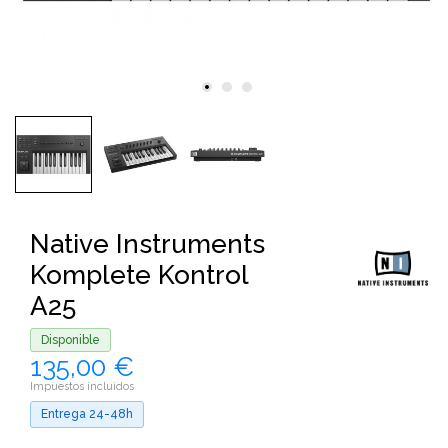
Native Instruments
Komplete Kontrol
A25
Disponible
135,00 €
Impuestos incluidos
Entrega 24-48h