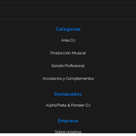
Categorias
Area DJ
Producción Musical
Sonido Profesional
Accesorios y Complementos
Destacados
AlphaTheta & Pioneer DJ
Empresa
Sobre nosotros