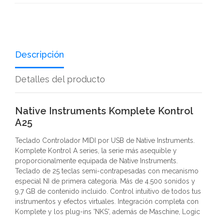
Descripción
Detalles del producto
Native Instruments Komplete Kontrol
A25
Teclado Controlador MIDI por USB de Native Instruments.
Komplete Kontrol A series, la serie más asequible y
proporcionalmente equipada de Native Instruments.
Teclado de 25 teclas semi-contrapesadas con mecanismo
especial NI de primera categoría. Más de 4.500 sonidos y
9,7 GB de contenido incluido. Control intuitivo de todos tus
instrumentos y efectos virtuales. Integración completa con
Komplete y los plug-ins 'NKS', además de Maschine, Logic