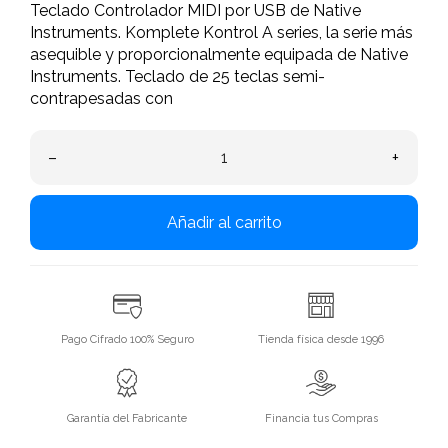
Teclado Controlador MIDI por USB de Native
Instruments. Komplete Kontrol A series, la serie más
asequible y proporcionalmente equipada de Native
Instruments. Teclado de 25 teclas semi-
contrapesadas con
–
+
Añadir al carrito
Pago Cifrado 100% Seguro
Tienda física desde 1996
Garantía del Fabricante
Financia tus Compras