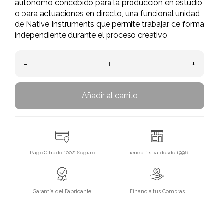
autónomo concebido para la producción en estudio
o para actuaciones en directo, una funcional unidad
de Native Instruments que permite trabajar de forma
independiente durante el proceso creativo
–
+
Añadir al carrito
Pago Cifrado 100% Seguro
Tienda física desde 1996
Garantía del Fabricante
Financia tus Compras