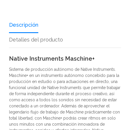
Descripción
Detalles del producto
Native Instruments Maschine+
Sistema de producción autónomo de Native Instruments.
Maschine+ en un instrumento autónomo concebido para la
producción en estudio o para actuaciones en directo, una
funcional unidad de Native Instruments que permite trabajar
de forma independiente durante el proceso creativo, así
como acceso a todos los sonidos sin necesidad de estar
conectado a un ordenador. Además de aprovechar el
legendario flujo de trabajo de Maschine prácticamente con
total libertad, con Maschine+ podrás crear ritmos en solo
unos minutos con una combinación innovadora de