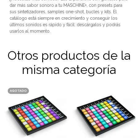
dar más sabor sonoro a tu MASCHINE+, con presets para
sus sintetizadores, samples one-shot, bucles y kits. El
catálogo está siempre en crecimiento y conseguir los
últimos sonidos es rápido y fácil: descárgalos y podrás
usarlos al momento.
Otros productos de la
misma categoría
AGOTADO