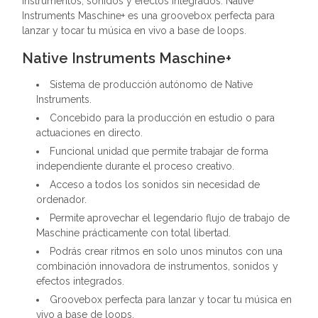
instrumentos, sonidos y efectos integrados. Native
Instruments Maschine+ es una groovebox perfecta para
lanzar y tocar tu música en vivo a base de loops.
Native Instruments Maschine+
Sistema de producción autónomo de Native
Instruments.
Concebido para la producción en estudio o para
actuaciones en directo.
Funcional unidad que permite trabajar de forma
independiente durante el proceso creativo.
Acceso a todos los sonidos sin necesidad de
ordenador.
Permite aprovechar el legendario flujo de trabajo de
Maschine prácticamente con total libertad.
Podrás crear ritmos en solo unos minutos con una
combinación innovadora de instrumentos, sonidos y
efectos integrados.
Groovebox perfecta para lanzar y tocar tu música en
vivo a base de loops.