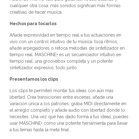
cualquier otra cosa: más sonidos significan más formas
creativas de hacer música.
Hechos para tocarlos
Añade expresividad en tiempo real a tus actuaciones en
vivo con un control intuitivo de tu música: toca ritmos,
añade arpegiadores o retoca melodías de sintetizador en
tiempo real. MASCHINE+ es un secuenciador intuitivo en
tiempo real, una groovebox completa y un potente
sintetizador expresivo, todo junto.
Presentamos los clips
Los clips te permiten montar tus ideas con aún más
libertad. Crea transiciones entre escenas, añade una
variación única a los patrones, graba MIDI directamente en
el arreglo completo y añade audio con libertad donde lo
necesites. Una vez que has dado forma a tus ideas, puedes
usar MASCHINE+ como una potente herramienta para llevar
a tus temas hasta la meta final.