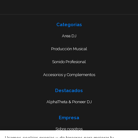
Categorias
Area DJ
Producción Musical
Sonido Profesional
Accesorios y Complementos
Destacados
AlphaTheta & Pioneer DJ
Empresa
Sobre nosotros