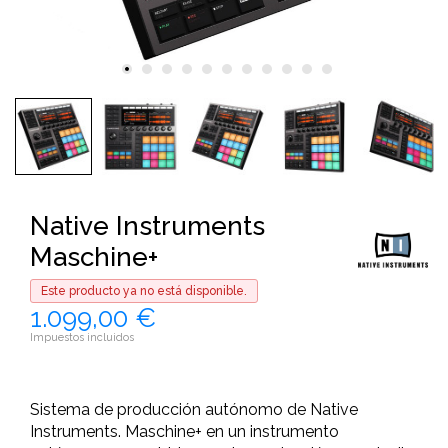
Native Instruments
Maschine+
Este producto ya no está disponible.
1.099,00 €
Impuestos incluidos
Sistema de producción autónomo de Native
Instruments. Maschine+ en un instrumento