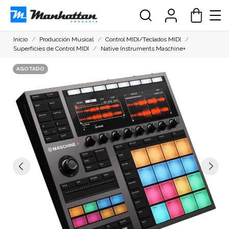
Inicio
Producción Musical
Control MIDI/Teclados MIDI
Superfícies de Control MIDI
Native Instruments Maschine+
AGOTADO