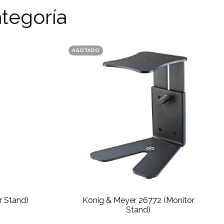
tegoría
AGOTADO
 Stand)
Konig & Meyer 26772 (Monitor
Stand)