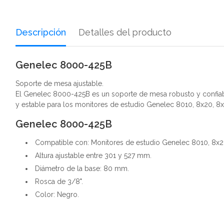
Descripción
Detalles del producto
Genelec 8000-425B
Soporte de mesa ajustable.
El Genelec 8000-425B es un soporte de mesa robusto y confiabl
y estable para los monitores de estudio Genelec 8010, 8x20, 8
Genelec 8000-425B
Compatible con: Monitores de estudio Genelec 8010, 8x20
Altura ajustable entre 301 y 527 mm.
Diámetro de la base: 80 mm.
Rosca de 3/8".
Color: Negro.