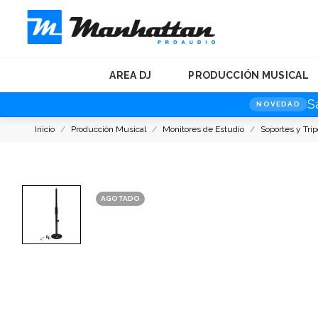
AREA DJ
PRODUCCIÓN MUSICAL
S
NOVEDAD
Inicio
Producción Musical
Monitores de Estudio
Soportes y Trí
AGOTADO