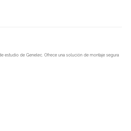
 de estudio de Genelec. Ofrece una solución de montaje segura