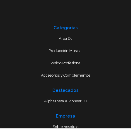
Categorias
Area DJ
Producción Musical
Sonido Profesional
Accesorios y Complementos
Destacados
AlphaTheta & Pioneer DJ
Empresa
Sobre nosotros