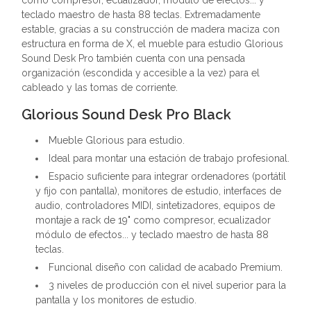
como compresor, ecualizador, módulo de efectos... y
teclado maestro de hasta 88 teclas. Extremadamente
estable, gracias a su construcción de madera maciza con
estructura en forma de X, el mueble para estudio Glorious
Sound Desk Pro también cuenta con una pensada
organización (escondida y accesible a la vez) para el
cableado y las tomas de corriente.
Glorious Sound Desk Pro Black
Mueble Glorious para estudio.
Ideal para montar una estación de trabajo profesional.
Espacio suficiente para integrar ordenadores (portátil
y fijo con pantalla), monitores de estudio, interfaces de
audio, controladores MIDI, sintetizadores, equipos de
montaje a rack de 19" como compresor, ecualizador
módulo de efectos... y teclado maestro de hasta 88
teclas.
Funcional diseño con calidad de acabado Premium.
3 niveles de producción con el nivel superior para la
pantalla y los monitores de estudio.