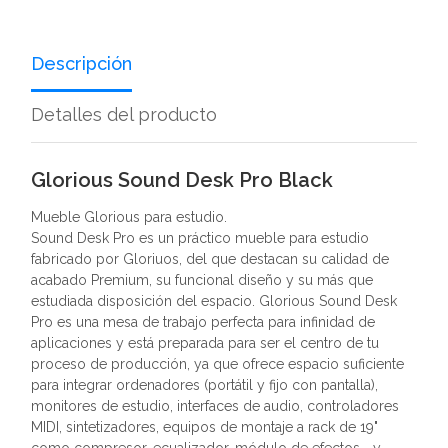
Descripción
Detalles del producto
Glorious Sound Desk Pro Black
Mueble Glorious para estudio.
Sound Desk Pro es un práctico mueble para estudio
fabricado por Gloriuos, del que destacan su calidad de
acabado Premium, su funcional diseño y su más que
estudiada disposición del espacio. Glorious Sound Desk
Pro es una mesa de trabajo perfecta para infinidad de
aplicaciones y está preparada para ser el centro de tu
proceso de producción, ya que ofrece espacio suficiente
para integrar ordenadores (portátil y fijo con pantalla),
monitores de estudio, interfaces de audio, controladores
MIDI, sintetizadores, equipos de montaje a rack de 19"