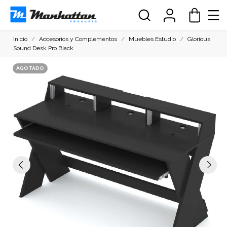
Inicio
Accesorios y Complementos
Muebles Estudio
Glorious
Sound Desk Pro Black
AGOTADO