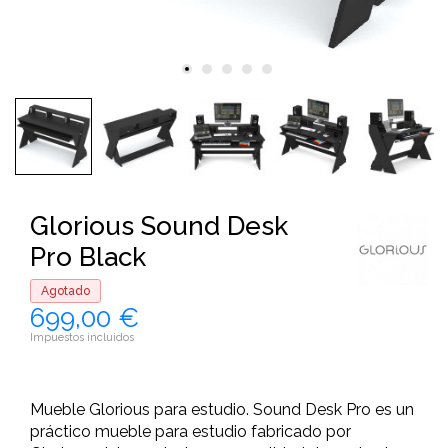
Glorious Sound Desk
Pro Black
Agotado
699,00 €
Impuestos incluidos
Mueble Glorious para estudio. Sound Desk Pro es un
práctico mueble para estudio fabricado por