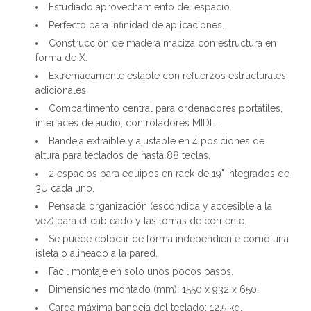
Estudiado aprovechamiento del espacio.
Perfecto para infinidad de aplicaciones.
Construcción de madera maciza con estructura en
forma de X.
Extremadamente estable con refuerzos estructurales
adicionales.
Compartimento central para ordenadores portátiles,
interfaces de audio, controladores MIDI...
Bandeja extraíble y ajustable en 4 posiciones de
altura para teclados de hasta 88 teclas.
2 espacios para equipos en rack de 19" integrados de
3U cada uno.
Pensada organización (escondida y accesible a la
vez) para el cableado y las tomas de corriente.
Se puede colocar de forma independiente como una
isleta o alineado a la pared.
Fácil montaje en solo unos pocos pasos.
Dimensiones montado (mm): 1550 x 932 x 650.
Carga máxima bandeja del teclado: 12,5 kg.