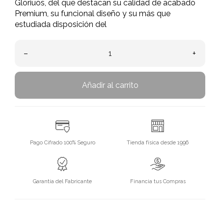
Gloriuos, del que destacan su calidad de acabado
Premium, su funcional diseño y su más que
estudiada disposición del
–
+
Añadir al carrito
Pago Cifrado 100% Seguro
Tienda física desde 1996
Garantía del Fabricante
Financia tus Compras