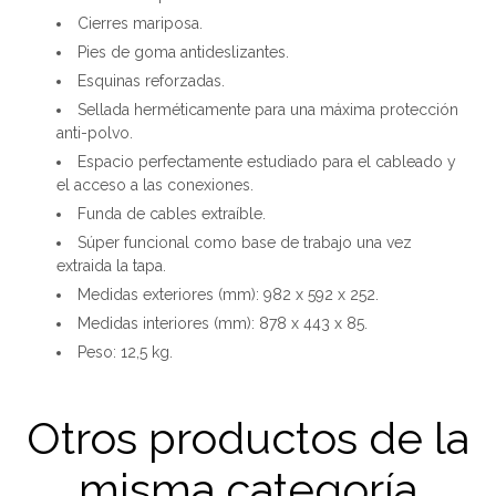
Cierres mariposa.
Pies de goma antideslizantes.
Esquinas reforzadas.
Sellada herméticamente para una máxima protección
anti-polvo.
Espacio perfectamente estudiado para el cableado y
el acceso a las conexiones.
Funda de cables extraíble.
Súper funcional como base de trabajo una vez
extraida la tapa.
Medidas exteriores (mm): 982 x 592 x 252.
Medidas interiores (mm): 878 x 443 x 85.
Peso: 12,5 kg.
Otros productos de la
misma categoría