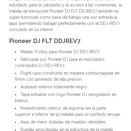
estudiado para el cableado y el acceso a las conexiones, la
maleta de transporte Pioneer DJ FLT-DDJREV7 también es
súper funcional como base de trabajo una vez extraída la
tapa, permitiendo trabajar perfectamente con el DDJ-REV7
colocado en su interior.
Pioneer DJ FLT DDJREV7
Maleta-Trolley para Pioneer DJ DDJ-REV7.
Fabricada por Pioneer DJ para el mezclador-
controlador DJ DDJ-REV7.
Flight case construido en madera contrachapada de
6mm con laminado de alta presión.
Acabado exterior totalmente negro.
Tapa extraible con logo Pioneer DJ serigrafiado en
blanco.
Revestimiento interior de espuma (en la parte
superior e inferior de la maleta) para un perfecto encaje.
Asas de mano dotadas de muelles retráctiles.
Ruedas empotradas en la estructura de la maleta.