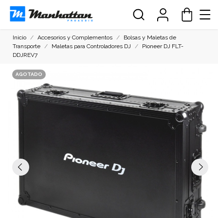
Inicio
Accesorios y Complementos
Bolsas y Maletas de
Transporte
Maletas para Controladores DJ
Pioneer DJ FLT-
DDJREV7
AGOTADO