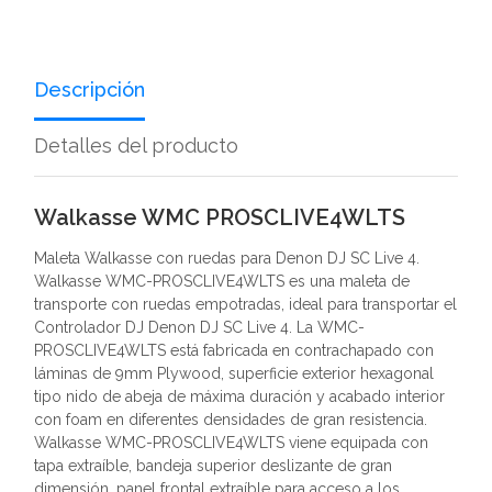
Descripción
Detalles del producto
Walkasse WMC PROSCLIVE4WLTS
Maleta Walkasse con ruedas para Denon DJ SC Live 4.
Walkasse WMC-PROSCLIVE4WLTS es una maleta de
transporte con ruedas empotradas, ideal para transportar el
Controlador DJ Denon DJ SC Live 4. La WMC-
PROSCLIVE4WLTS está fabricada en contrachapado con
láminas de 9mm Plywood, superficie exterior hexagonal
tipo nido de abeja de máxima duración y acabado interior
con foam en diferentes densidades de gran resistencia.
Walkasse WMC-PROSCLIVE4WLTS viene equipada con
tapa extraíble, bandeja superior deslizante de gran
dimensión, panel frontal extraíble para acceso a los