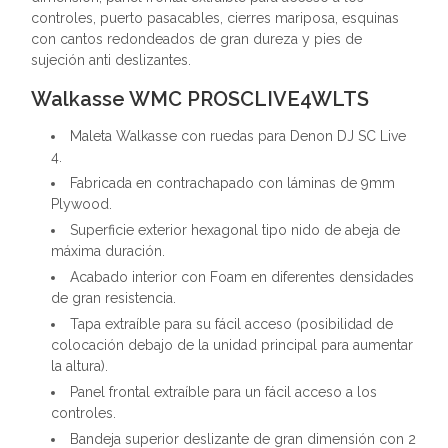
controles, puerto pasacables, cierres mariposa, esquinas
con cantos redondeados de gran dureza y pies de
sujeción anti deslizantes.
Walkasse WMC PROSCLIVE4WLTS
Maleta Walkasse con ruedas para Denon DJ SC Live
4.
Fabricada en contrachapado con láminas de 9mm
Plywood.
Superficie exterior hexagonal tipo nido de abeja de
máxima duración.
Acabado interior con Foam en diferentes densidades
de gran resistencia.
Tapa extraíble para su fácil acceso (posibilidad de
colocación debajo de la unidad principal para aumentar
la altura).
Panel frontal extraíble para un fácil acceso a los
controles.
Bandeja superior deslizante de gran dimensión con 2