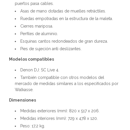
puertos pasa cables.
Asas de mano dotadas de muelles retráctiles.
Ruedas empotradas en la estructura de la maleta.
Cierres mariposa.
Perfiles de aluminio.
Esquinas cantos redondeados de gran dureza.
Pies de sujeción anti deslizantes.
Modelos compatibles
Denon DJ: SC Live 4.
También compatible con otros modelos del
mercado de medidas similares a los especificados por
Walkasse.
Dimensiones
Medidas exteriores (mm): 820 x 517 x 206.
Medidas interiores (mm): 729 x 478 x 120.
Peso: 17,2 kg.