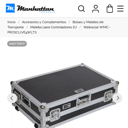
Inicio
Accesorios y Complementos
Bolsas y Maletas de
Transporte
Maletas para Controladores DJ
Walkasse WMC-
PROSCLIVE4WLTS
AGOTADO