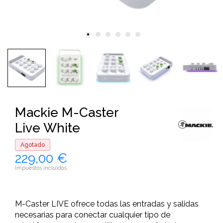
Mackie M-Caster
Live White
Agotado
229,00 €
Impuestos incluidos
M-Caster LIVE ofrece todas las entradas y salidas
necesarias para conectar cualquier tipo de