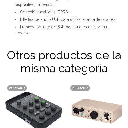
dispositivos móviles.
Conexión analógica TRRS.
Interfaz de audio USB para utilizar con ordenadores.
Iluminación inferior RGB para una estética visual
atractiva.
Otros productos de la
misma categoría
AGOTADO
AGOTADO