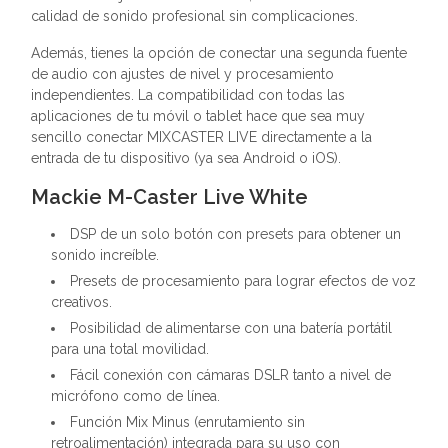
calidad de sonido profesional sin complicaciones.
Además, tienes la opción de conectar una segunda fuente
de audio con ajustes de nivel y procesamiento
independientes. La compatibilidad con todas las
aplicaciones de tu móvil o tablet hace que sea muy
sencillo conectar MIXCASTER LIVE directamente a la
entrada de tu dispositivo (ya sea Android o iOS).
Mackie M-Caster Live White
DSP de un solo botón con presets para obtener un
sonido increíble.
Presets de procesamiento para lograr efectos de voz
creativos.
Posibilidad de alimentarse con una batería portátil
para una total movilidad.
Fácil conexión con cámaras DSLR tanto a nivel de
micrófono como de línea.
Función Mix Minus (enrutamiento sin
retroalimentación) integrada para su uso con