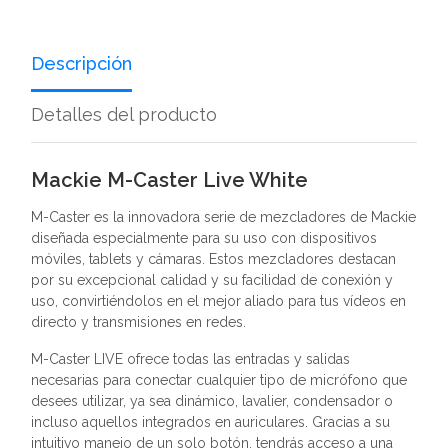
Descripción
Detalles del producto
Mackie M-Caster Live White
M-Caster es la innovadora serie de mezcladores de Mackie
diseñada especialmente para su uso con dispositivos
móviles, tablets y cámaras. Estos mezcladores destacan
por su excepcional calidad y su facilidad de conexión y
uso, convirtiéndolos en el mejor aliado para tus vídeos en
directo y transmisiones en redes.
M-Caster LIVE ofrece todas las entradas y salidas
necesarias para conectar cualquier tipo de micrófono que
desees utilizar, ya sea dinámico, lavalier, condensador o
incluso aquellos integrados en auriculares. Gracias a su
intuitivo manejo de un solo botón, tendrás acceso a una