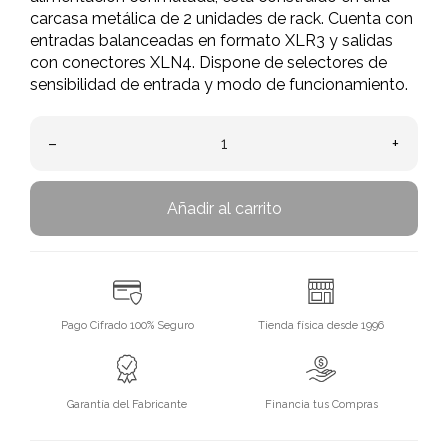
carcasa metálica de 2 unidades de rack. Cuenta con
entradas balanceadas en formato XLR3 y salidas
con conectores XLN4. Dispone de selectores de
sensibilidad de entrada y modo de funcionamiento.
–
+
Añadir al carrito
Pago Cifrado 100% Seguro
Tienda física desde 1996
Garantía del Fabricante
Financia tus Compras