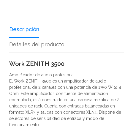
Descripción
Detalles del producto
Work ZENITH 3500
Amplificador de audio profesional.
El Work ZENITH 3500 es un amplificador de audio
profesional de 2 canales con una potencia de 1750 W @ 4
Ohm. Este amplificador, con fuente de alimentación
conmutada, está construido en una carcasa metálica de 2
unidades de rack. Cuenta con entradas balanceadas en
formato XLR3 y salidas con conectores XLN4. Dispone de
selectores de sensibilidad de entrada y modo de
funcionamiento.