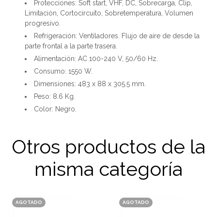
Protecciones: Soft start, VHF, DC, Sobrecarga, Clip,
Limitación, Cortocircuito, Sobretemperatura, Volumen
progresivo.
Refrigeración: Ventiladores. Flujo de aire de desde la
parte frontal a la parte trasera.
Alimentación: AC 100-240 V, 50/60 Hz.
Consumo: 1550 W.
Dimensiones: 483 x 88 x 305.5 mm.
Peso: 8.6 Kg.
Color: Negro.
Otros productos de la
misma categoría
AGOTADO
AGOTADO