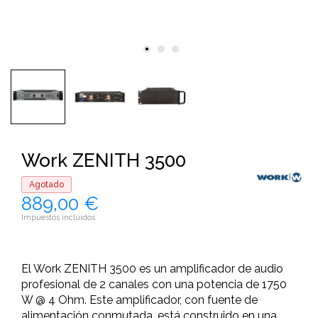
Work ZENITH 3500
Agotado
889,00 €
Impuestos incluidos
El Work ZENITH 3500 es un amplificador de audio
profesional de 2 canales con una potencia de 1750
W @ 4 Ohm. Este amplificador, con fuente de
alimentación conmutada, está construido en una