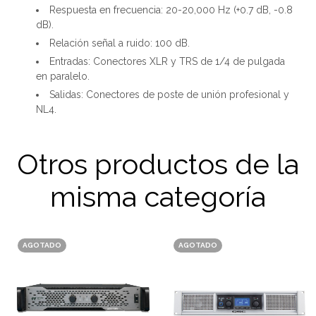
Respuesta en frecuencia: 20-20,000 Hz (+0.7 dB, -0.8
dB).
Relación señal a ruido: 100 dB.
Entradas: Conectores XLR y TRS de 1/4 de pulgada
en paralelo.
Salidas: Conectores de poste de unión profesional y
NL4.
Otros productos de la
misma categoría
AGOTADO
AGOTADO