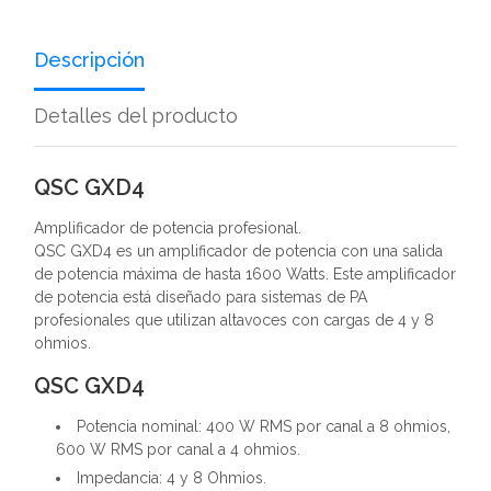
Descripción
Detalles del producto
QSC GXD4
Amplificador de potencia profesional.
QSC GXD4 es un amplificador de potencia con una salida
de potencia máxima de hasta 1600 Watts. Este amplificador
de potencia está diseñado para sistemas de PA
profesionales que utilizan altavoces con cargas de 4 y 8
ohmios.
QSC GXD4
Potencia nominal: 400 W RMS por canal a 8 ohmios,
600 W RMS por canal a 4 ohmios.
Impedancia: 4 y 8 Ohmios.