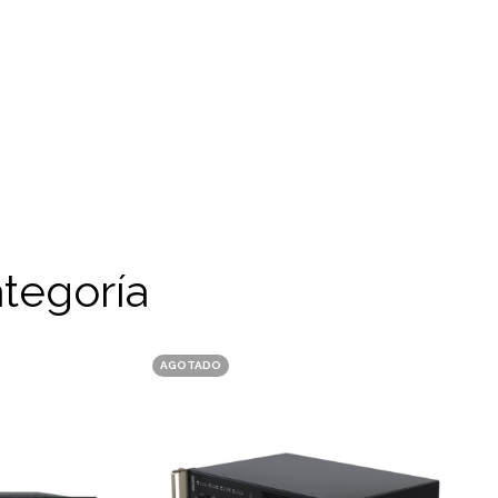
tegoría
AGOTADO