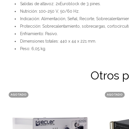
Salidas de altavoz: 2xEuroblock de 3 pines.
Nutrición: 100-250 V, 50/60 Hz.
Indicación: Alimentación, Señal, Recorte, Sobrecalentamien
Protección: Sobrecalentamiento, sobrecargas, cortocircuit
Enfriamiento: Pasivo.
Dimensiones totales: 440 x 44 x 221 mm.
Peso: 6,05 kg.
Otros 
AGOTADO
AGOTADO