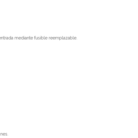
ntrada mediante fusible reemplazable.
nes.