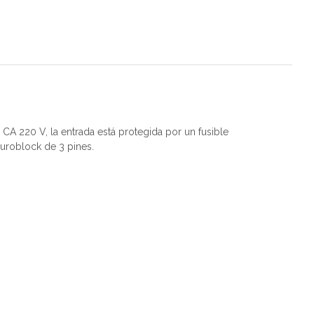
CA 220 V, la entrada está protegida por un fusible
Euroblock de 3 pines.