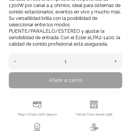
1300W por canal a 4 ohmios, ideal para sistemas de
sonido estacionarios, eventos en vivo y mucho más.
Su versatilidad brilla con la posibilidad de
seleccionar entre los modos
PUENTE/PARALELO/ESTÉREO y ajustar la
sensibilidad de entrada. Con el Ecler eLPA2-1400, la
calidad de sonido profesional está asegurada.
–
+
Añadir al carrito
Pago Cifrado 100% Seguro
Tienda física desde 1996