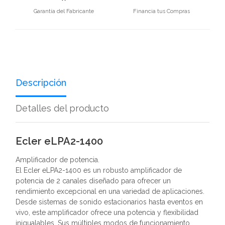
Garantía del Fabricante
Financia tus Compras
Descripción
Detalles del producto
Ecler eLPA2-1400
Amplificador de potencia.
El Ecler eLPA2-1400 es un robusto amplificador de
potencia de 2 canales diseñado para ofrecer un
rendimiento excepcional en una variedad de aplicaciones.
Desde sistemas de sonido estacionarios hasta eventos en
vivo, este amplificador ofrece una potencia y flexibilidad
inigualables. Sus múltiples modos de funcionamiento