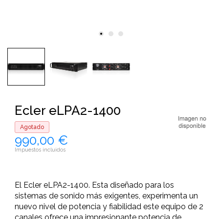
Ecler eLPA2-1400
Agotado
990,00 €
Impuestos incluidos
El Ecler eLPA2-1400. Esta diseñado para los
sistemas de sonido más exigentes, experimenta un
nuevo nivel de potencia y fiabilidad este equipo de 2
canales ofrece una impresionante potencia de