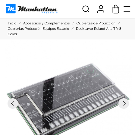
Inicio
Accesorios y Complementos
Cubiertas de Protección
Cubiertas Protección Equipos Estudio
Decksaver Roland Aira TR-8
Cover