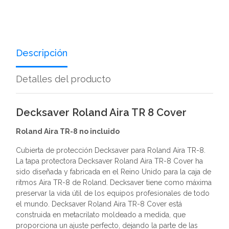
Descripción
Detalles del producto
Decksaver Roland Aira TR 8 Cover
Roland Aira TR-8 no incluido
Cubierta de protección Decksaver para Roland Aira TR-8.
La tapa protectora Decksaver Roland Aira TR-8 Cover ha
sido diseñada y fabricada en el Reino Unido para la caja de
ritmos Aira TR-8 de Roland. Decksaver tiene como máxima
preservar la vida útil de los equipos profesionales de todo
el mundo. Decksaver Roland Aira TR-8 Cover está
construida en metacrilato moldeado a medida, que
proporciona un ajuste perfecto, dejando la parte de las