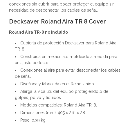
conexiones sin cubrir para poder proteger el equipo sin
necesidad de desconectar los cables de señal.
Decksaver Roland Aira TR 8 Cover
Roland Aira TR-8 no incluido
Cubierta de protección Decksaver para Roland Aira
TR-8.
Construida en metacrilato moldeado a medida para
un ajuste perfecto.
Conexiones al aire para evitar desconectar los cables
de señal.
Diseñada y fabricada en el Reino Unido.
Alarga la vida útil del equipo protegiéndolo de
golpes, polvo y líquidos.
Modelos compatibles: Roland Aira TR-8.
Dimensiones (mm): 405 x 261 x 28.
Peso: 0,39 kg.