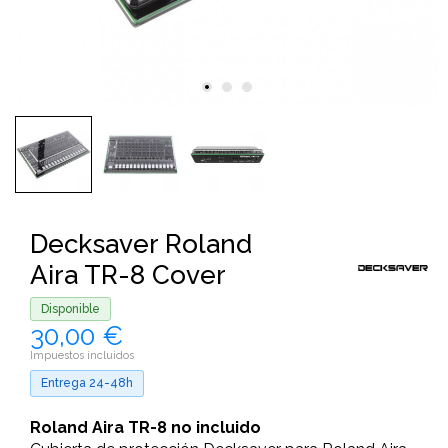
Decksaver Roland
Aira TR-8 Cover
Disponible
30,00 €
Impuestos incluidos
Entrega 24-48h
Roland Aira TR-8 no incluido