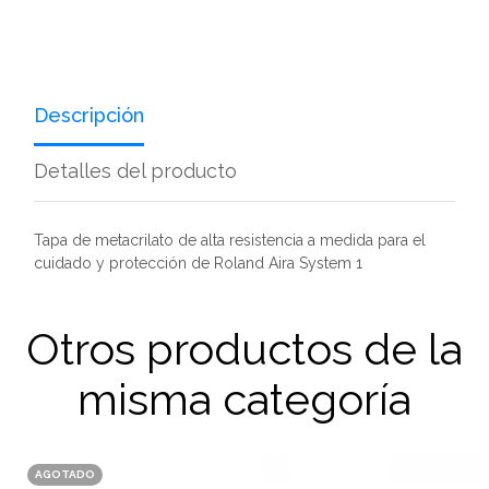
Descripción
Detalles del producto
Tapa de metacrilato de alta resistencia a medida para el
cuidado y protección de Roland Aira System 1
Otros productos de la
misma categoría
AGOTADO