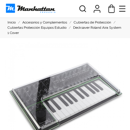
Inicio
Accesorios y Complementos
Cubiertas de Protección
Cubiertas Protección Equipos Estudio
Decksaver Roland Aira System
1 Cover