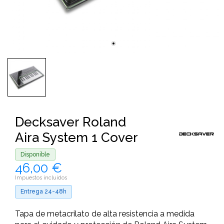
Decksaver Roland
Aira System 1 Cover
Disponible
46,00 €
Impuestos incluidos
Entrega 24-48h
Tapa de metacrilato de alta resistencia a medida