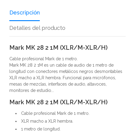
Descripción
Detalles del producto
Mark MK 28 2 1M (XLR/M-XLR/H)
Cable profesional Mark de 1 metro.
Mark MK 28 2 1M es un cable de audio de 1 metro de
longitud con conectores metálicos negros desmontables
XLR macho a XLR hembra. Funcional para micrófonos,
mesas de mezclas, interfaces de audio, altavoces,
monitores de estudio...
Mark MK 28 2 1M (XLR/M-XLR/H)
Cable profesional Mark de 1 metro.
XLR macho a XLR hembra.
1 metro de longitud.