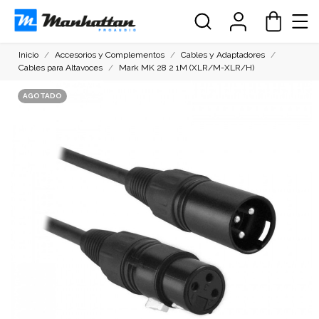
Inicio
Accesorios y Complementos
Cables y Adaptadores
Cables para Altavoces
Mark MK 28 2 1M (XLR/M-XLR/H)
AGOTADO