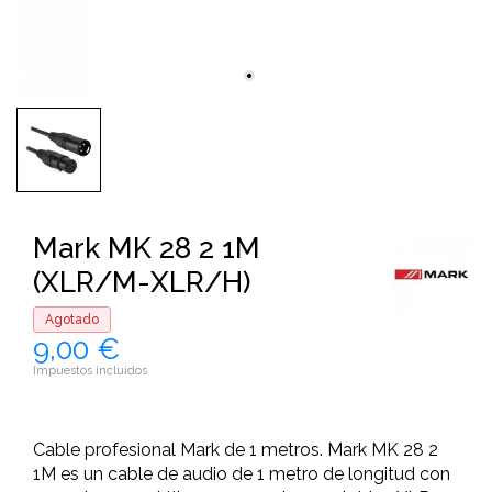
Mark MK 28 2 1M
(XLR/M-XLR/H)
Agotado
9,00 €
Impuestos incluidos
Cable profesional Mark de 1 metros. Mark MK 28 2
1M es un cable de audio de 1 metro de longitud con