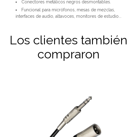
Conectores metálicos negros desmontables.
Funcional para micrófonos, mesas de mezclas,
interfaces de audio, altavoces, monitores de estudio...
Los clientes también
compraron