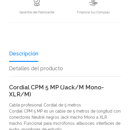
Garantía del Fabricante
Financia tus Compras
Descripción
Detalles del producto
Cordial CPM 5 MP (Jack/M Mono-
XLR/M)
Cable profesional Cordial de 5 metros.
Cordial CPM 5 MP es un cable de 5 metros de longitud con
conectores Neutrik negros Jack macho Mono a XLR
macho. Funcional para micrófonos, altavoces, interfaces de
audio, monitores de estudio...