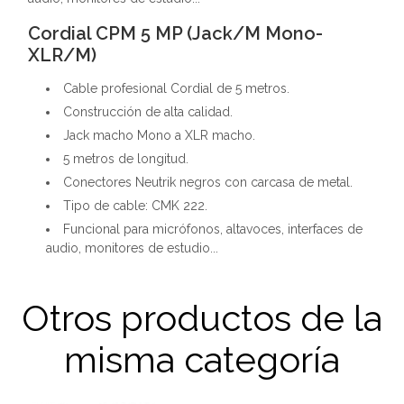
Cordial CPM 5 MP (Jack/M Mono-
XLR/M)
Cable profesional Cordial de 5 metros.
Construcción de alta calidad.
Jack macho Mono a XLR macho.
5 metros de longitud.
Conectores Neutrik negros con carcasa de metal.
Tipo de cable: CMK 222.
Funcional para micrófonos, altavoces, interfaces de
audio, monitores de estudio...
Otros productos de la
misma categoría