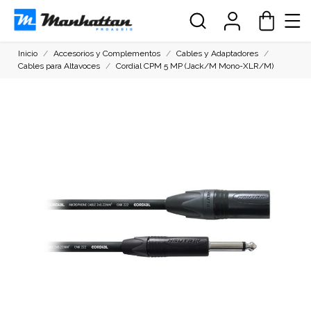
Inicio
Accesorios y Complementos
Cables y Adaptadores
Cables para Altavoces
Cordial CPM 5 MP (Jack/M Mono-XLR/M)